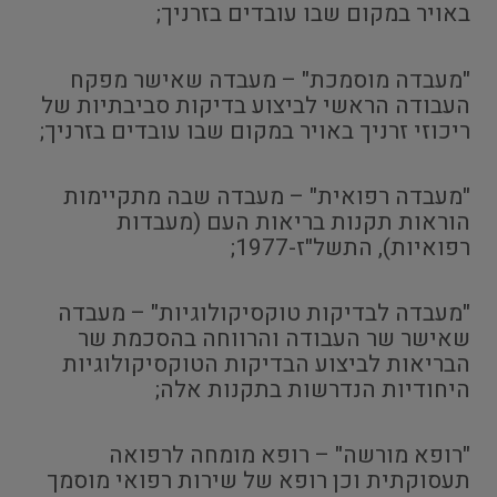
באויר במקום שבו עובדים בזרניך;
"מעבדה מוסמכת" – מעבדה שאישר מפקח
העבודה הראשי לביצוע בדיקות סביבתיות של
ריכוזי זרניך באויר במקום שבו עובדים בזרניך;
"מעבדה רפואית" – מעבדה שבה מתקיימות
הוראות תקנות בריאות העם (מעבדות
רפואיות), התשל"ז-1977;
"מעבדה לבדיקות טוקסיקולוגיות" – מעבדה
שאישר שר העבודה והרווחה בהסכמת שר
הבריאות לביצוע הבדיקות הטוקסיקולוגיות
היחודיות הנדרשות בתקנות אלה;
"רופא מורשה" – רופא מומחה לרפואה
תעסוקתית וכן רופא של שירות רפואי מוסמך