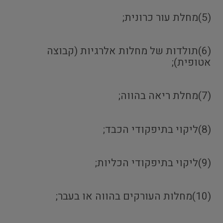
(5)מחלת עור כרונית;
(6)תולדות של מחלות אלרגיות (קבוצה
אטופית);
(7)מחלת ריאה בהווה;
(8)ליקוי בתיפקודי הכבד;
(9)ליקוי בתיפקודי הכליות;
(10)מחלות העורקים בהווה או בעבר;