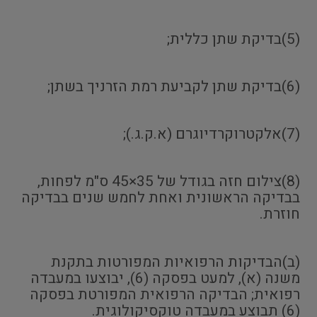
(5)בדיקת שתן כללית;
(6)בדיקת שתן לקביעת רמת הזרניך בשתן;
(7)אלקטרוקרדיוגרם (א.ק.ג.);
(8)צילום חזה בגודל של 35×45 ס"מ לפחות,
בבדיקה הראשונית ואחת לחמש שנים בבדיקה
חוזרת.
(ב)הבדיקות הרפואיות המפורטות בתקנת
משנה (א), למעט בפסקה (6), יבוצעו במעבדה
רפואית; הבדיקה הרפואית המפורטת בפסקה
(6) תבוצע במעבדה טוקסיקולוגית.