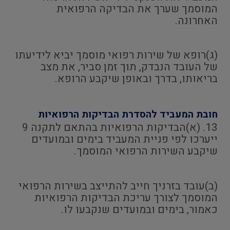
המוסמך שערך את הבדיקה הרפואית
האחרונה.
(ג)רופא של שירות רפואי מוסמך יביא לידיעתו
של העובד הנבדק, תוך זמן סביר, את מצב
בריאותו, בדרך ובאופן שיקבע הרופא.
חובת המעביד להסדרת הבדיקות הרפואיות
13. (א)הבדיקות הרפואיות בהתאם לתקנה 9
ייערכו לפי פניית המעביד בימים ובמועדים
שיקבע השירות הרפואי המוסמך.
(ב)עובד בזרניך חייב להתייצב בשירות הרפואי
המוסמך לצורך עריכת הבדיקות הרפואיות
כאמור, בימים ובמועדים שנקבעו לו.