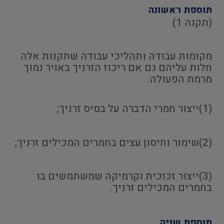
תוספת ראשונה
(תקנה 1)
מקומות עבודה ותהליכי עבודה שתקנות אלה
חלות עליהם גם אם ריכוז הזרניך באויר נמוך
מרמת הפעולה:
(1)ייצור חמרי הדברה על בסיס זרניך;
(2)שימור וחיסון עצים בחמרים המכילים זרניך;
(3)ייצור זכוכית וקרמיקה שמשתמשים בו
בחמרים המכילים זרניך.
תוספת שניה