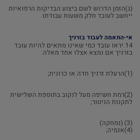
(ג)הזמן הדרוש לשם ביצוע הבדיקות הרפואיות
ייחשב לעובד חלק משעות עבודתו.
אי-התאמה לעבוד בזרניך
14.יראו עובד כמי שאינו מתאים להיות עובד
בזרניך אם נמצא אצלו אחד מאלה:
(1)הרעלת זרניך חדה או כרונית;
(2)רמת חשיפה מעל לנקוב בתוספת השלישית
לתקנות הניטור;
(3) (נמחקה)
(4)אנמיה;