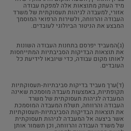
מיד העתק מתוצאות אלה למפקח עבודה
אזורי, למעבדה לגיהות תעסוקתית של משרד
העבודה והרווחה, ולשירות הרפואי המוסמך
המבצע את הניטור הביולוגי לעובדים.
(ג)המעביד יפרסם בתחנות העבודה השונות
את תוצאות הבדיקות הסביבתיות המתייחסות
לאותו מקום עבודה, כדי שיובאו לידיעת כל
העובדים.
(ד)ערך מעביד בדיקות סביבתיות-תעסוקתיות
תקופתיות, באמצעות מעבדה מוסמכת שאינה
המעבדה לגיהות תעסוקתית של משרד
העבודה והרווחה, תשלח המעבדה המוסמכת
את תוצאות הבדיקות הסביבתיות-תעסוקתיות
אשר ביצעה אל המעבדה לגיהות תעסוקתית
של משרד העבודה והרווחה, וכן תשמור אותן