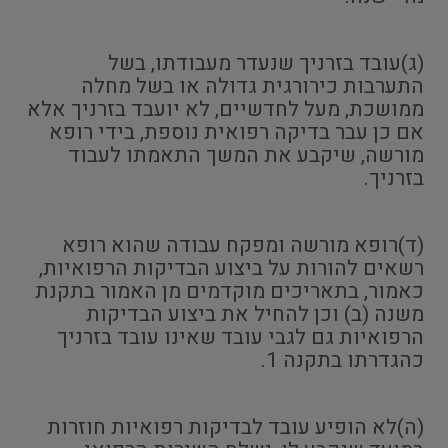
(ג)עובד בזרניך שנעדר מעבודתו, בשל
התערבות כירורגית גדולה או בשל מחלה
ממושכת, מעל לחדשיים, לא יועבד בזרניך אלא
אם כן עבר בדיקה רפואית נוספת, בידי רופא
מורשה, שיקבע את המשך התאמתו לעבוד
בזרניך.
(ד)רופא מורשה ומפקח עבודה שהוא רופא
רשאים להורות על ביצוע הבדיקות הרפואיות,
כאמור, בתאריכים מוקדמים מן האמור בתקנת
משנה (ב) וכן להחיל את ביצוע הבדיקות
הרפואיות גם לגבי עובד שאינו עובד בזרניך
כהגדרתו בתקנה 1.
(ה)לא הופיע עובד לבדיקות רפואיות חוזרות