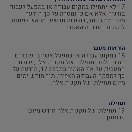
17.לא יתחילו במקום עבודה או במפעל לעבוד
בזרניך, אלא אם כן נמסרה על כך הודעה
מוקדמת בכתב, שלושה חדשים מראש לפחות,
למפקח העבודה האזורי.
הוראות מעבר
18.במקום עבודה או במפעל אשר בו עובדים
בזרניך לפני תחילתן של תקנות אלה, ישלח
המעביד, על אף האמור בתקנה 17, הודעה על
כך למפקח העבודה האזורי, תוך חודש ימים
מיום תחילתן של תקנות אלה.
תחילה
19.תחילתן של תקנות אלה חודש מיום
פרסומן.