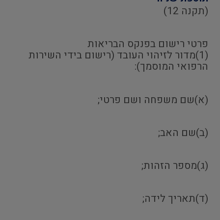
(תקנה 12)
פרטי רישום בפנקס הבריאות
(1)מדור לזיהוי העובד (רישום בידי השירות
הרפואי המוסמך):
(א)שם משפחה ושם פרטי;
(ב)שם האב;
(ג)מספר הזהות;
(ד)תאריך לידה;