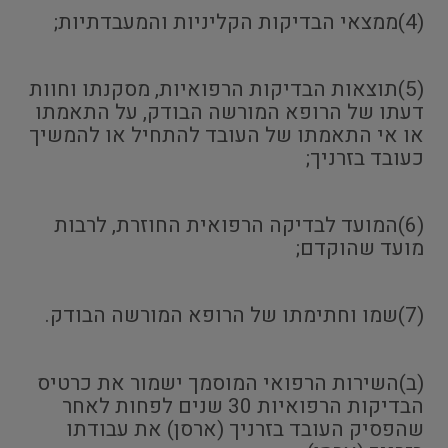
(4)ממצאי הבדיקות הקליניות והמעבדתיות;
(5)תוצאות הבדיקות הרפואיות, מסקנתו וחוות
דעתו של הרופא המורשה הבודק, על התאמתו
או אי התאמתו של העובד להתחיל או להמשיך
כעובד בזרניך;
(6)המועד לבדיקה הרפואית החוזרת, לרבות
מועד שהוקדם;
(7)שמו וחתימתו של הרופא המורשה הבודק.
(ב)השירות הרפואי המוסמך ישמור את כרטיס
הבדיקות הרפואיות 30 שנים לפחות לאחר
שהפסיק העובד בזרניך (ארסן) את עבודתו