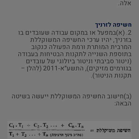
אלה.
חשיפה לזרניך
2. (א)במפעל או במקום עבודה שעובדים בו
בזרניך, יהיו ערכי החשיפה המשוקללת
המרבית המותרת ורמת הפעולה כנקוב
בתוספת השנייה לתקנות הבטיחות בעבודה
(ניטור סביבתי וניטור ביולוגי של עובדים
בגורמים מזיקים), התשע"א-2011 (להלן –
תקנות הניטור).
(ב)חישוב החשיפה המשוקללת ייעשה בשיטה
הבאה: