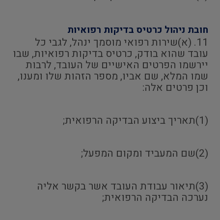
חובת ניהול כרטיס בדיקות רפואיות
11. (א)שירות רפואי מוסמך ינהל, לגבי כל
עובד שהוא בודק, כרטיס בדיקות רפואיות, שבו
יירשמו הפרטים האישיים של העובד, לרבות
שמו המלא, שם אביו, מספר הזהות שלו ומענו,
וכן פרטים אלה:
(1)תאריך ביצוע הבדיקה הרפואית;
(2)שם המעביד ומקום המפעל;
(3)תיאור עבודת העובד אשר בקשר אליה
נערכה הבדיקה הרפואית;