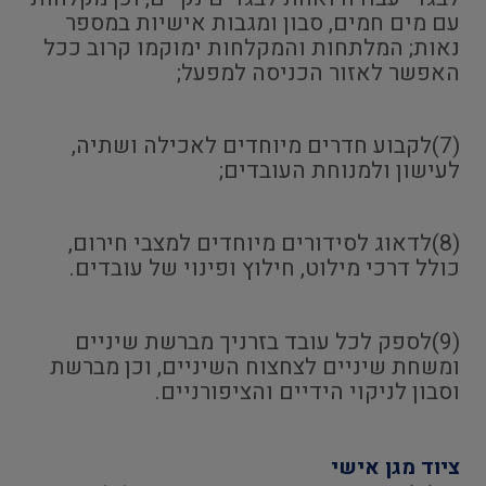
עם מים חמים, סבון ומגבות אישיות במספר
נאות; המלתחות והמקלחות ימוקמו קרוב ככל
האפשר לאזור הכניסה למפעל;
(7)לקבוע חדרים מיוחדים לאכילה ושתיה,
לעישון ולמנוחת העובדים;
(8)לדאוג לסידורים מיוחדים למצבי חירום,
כולל דרכי מילוט, חילוץ ופינוי של עובדים.
(9)לספק לכל עובד בזרניך מברשת שיניים
ומשחת שיניים לצחצוח השיניים, וכן מברשת
וסבון לניקוי הידיים והציפורניים.
ציוד מגן אישי