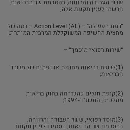
ששר העבודה והרווחה, בהסכמת שר הבריאות,
הרשהו לענין תקנות אלה;
"רמת הפעולה" – Action Level (AL) – רמה של
מחצית החשיפה המשוקללת המרבית המותרת;
"שירות רפואי מוסמך" –
(1)לשכת בריאות מחוזית או נפתית של משרד
הבריאות;
(2)קופת חולים כהגדרתה בחוק בריאות
ממלכתי, התשנ"ד-1994;
(3)מוסד רפואי, ששר העבודה והרווחה,
בהסכמת שר הבריאות, הסמיכו לענין תקנות