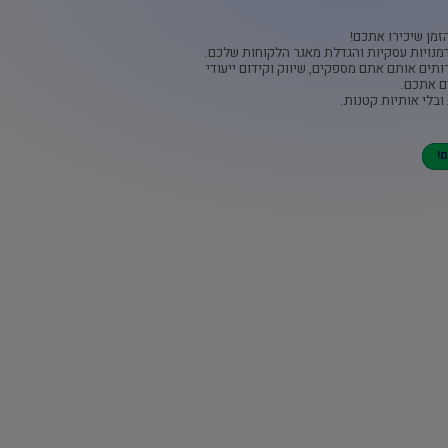
זמן שיכירו אתכם!
מנויות עסקיות והגדלת מאגר הלקוחות שלכם.
ותים אותם אתם מספקים, שיווק וקידום ייעודי
ם אתכם.
ובלי אותיות קטנות.
!