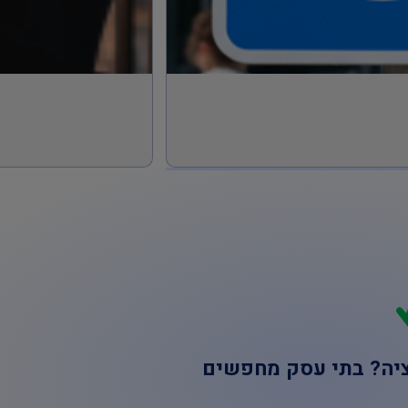
ציה? בתי עסק מחפשים