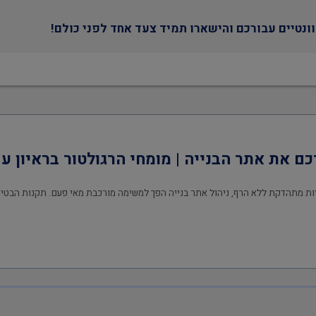
ונטיים עבורכם והישארו תמיד צעד אחד לפני כולם!
 את אתר הבנייה | מומחי הרגולטור בראיון ע
ות מתהדקת ללא הרף, ניהול אתר בנייה הפך למשימה מורכבת מאי פעם. תקנות הבט