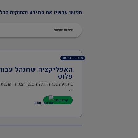
חפשו עכשיו את המידע והחוקים הרלו
מומחי הרגולטור
האפליקציה שתנהל עבורכם
פלוס
בתקופה שבה הרגולציה בענף הבנייה והתשתי
...
קראו עוד