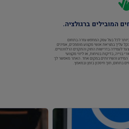
ם המובילים ברגולציה.
ביותר לכל בעל עסק המחפש עזרה בתחום
קל עליך במציאת אנשי מקצוע מוסמכים, אמינים
 צעד לעמידה בדרישות החוק והתקנים הרלוונטיים.
י בנייה, בדיקות בטיחות, או ליווי מקצועי
 המידע והשירותים במקום אחד. האתר מאפשר לך
ם בתחום, תוך חיסכון בזמן ובמאמץ.