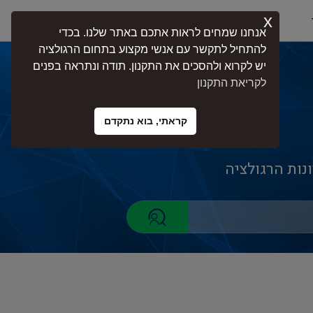
x
התחברות
אנחנו שמחים לראות אתכם באתר שלנו. בכדי
להתחיל לתקשר עם אנשי מקצוע בתחום הרגולציה
יש לקרוא ולהסכים את התקנון. תודה ונתראה בפנים
לקריאת התקנון
קראתי, בוא נתקדם
ות הרגולציה