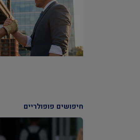
חיפושים פופולריים