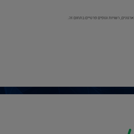
רגונים, רשויות וגופים פרטיים בתחום זה.