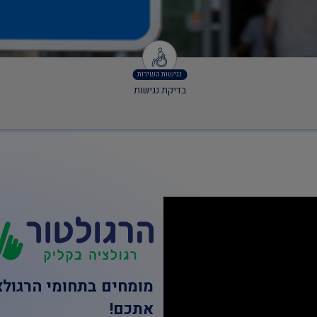
נגישות השירות
בדיקת נגישות
מומחים בתחומי הרגול
אתכם!