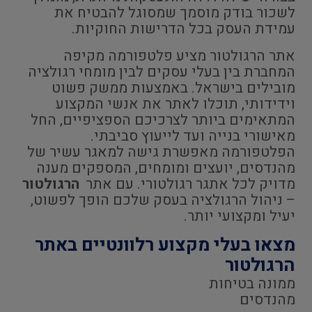
לשכור בודק מוסמך שמסוגל להבטיח את
עמידת העסק בכל הדרישות החוקיות.
אתר הרגולטור מציע פלטפורמה מקיפה
המחברת בין בעלי עסקים לבין מומחי רגולציה
מובילים בישראל. באמצעות ממשק פשוט
וידידותי, תוכלו לאתר את אנשי המקצוע
המתאימים ביותר לצרכיכם הספציפיים, החל
מאישורי בנייה ועד לייעוץ סביבתי.
הפלטפורמה מאפשרת גישה למאגר עשיר של
מהנדסים, יועצים ומומחים, המספקים מענה
מדויק לכל אתגר רגולטורי. עם אתר
הרגולטור
– ניהול הרגולציה בעסק שלכם הופך לפשוט,
יעיל ומקצועי יותר.
מצאו בעלי מקצוע רלוונטיים באתר
הרגולטור
ממונה בטיחות
מהנדסים