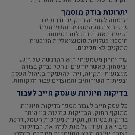
יתרונות בודק מוסמך
הבטחה לעמידה בתקנים ובחוקים.
שיפור איכות המוצרים והשירותים.
מניעת תאונות ותקלות בטיחות.
חיסכון בעלויות פוטנציאליות הנובעות
מתקנים לא תקינים.
עוד יתרון משמעותי הוא ההרגשה של רוגע
וביטחון. כאשר יודעים שהכל נבדק בצורה
מקצועית ותקינה, ניתן להתמקד בניהול העסק
ובפיתוח השירותים והמוצרים עבור הלקוחות.
בדיקות חיוניות שעסק חייב לעבור
כל עסק חייב לעבור מספר בדיקות חיוניות
מתוקף החוק. הבדיקות כוללות בין היתר
בדיקות בטיחות, תקינות מערכות חשמל, דרכת
כיבוי אש ועוד. על מנת לנהל את הבדיקות
בצורה יעילה וללא התעסקות מיותרת, מומלץ