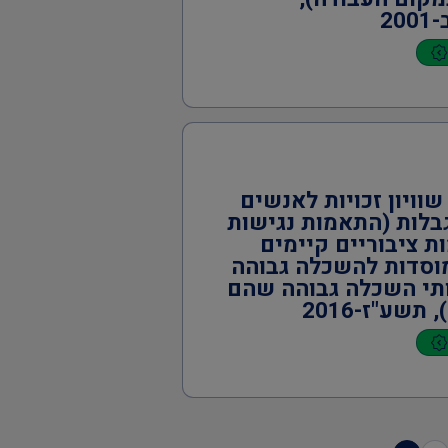
20
שוויון זכויות לאנשים
בלות (התאמות נגישות
ת ציבוריים קיימים
סדות להשכלה גבוהה
תי השכלה גבוהה שהם
 תשע"ז-2016