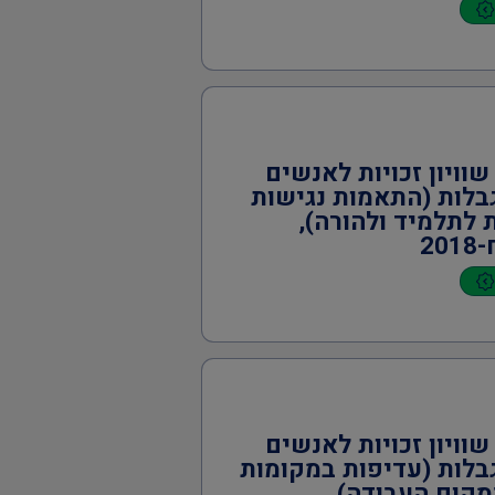
שוויון זכויות לאנשים
בלות (התאמות נגישות
 לתלמיד ולהורה),
20
שוויון זכויות לאנשים
בלות (עדיפות במקומות
מקום העבודה),