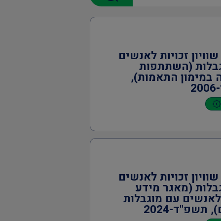
שוויון זכויות לאנשים
בלות (השתתפות
 במימון התאמות),
2
שוויון זכויות לאנשים
בלות (מאגר מידע
לאנשים עם מוגבלות
 תשפ"ד-2024