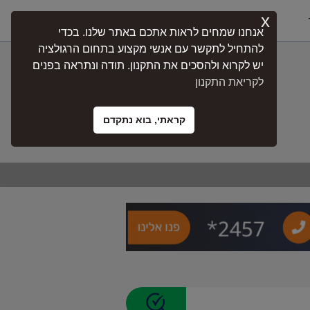
x
התחברות
אנחנו שמחים לראות אתכם באתר שלנו. בכדי
להתחיל לתקשר עם אנשי מקצוע בתחום הרגולציה
יש לקרוא ולהסכים את התקנון. תודה ונתראה בפנים
לקריאת התקנון
קראתי, בוא נתקדם