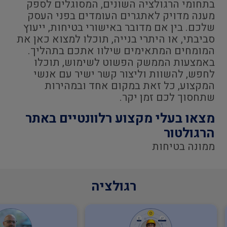
בתחומי הרגולציה השונים, המסוגלים לספק
מענה מדויק לאתגרים העומדים בפני העסק
שלכם. בין אם מדובר באישורי בטיחות, ייעוץ
סביבתי, או היתרי בנייה, תוכלו למצוא כאן את
המומחים המתאימים שילוו אתכם בתהליך.
באמצעות הממשק הפשוט לשימוש, תוכלו
לחפש, להשוות וליצור קשר ישיר עם אנשי
המקצוע, כל זאת במקום אחד ובמהירות
שתחסוך לכם זמן יקר.
מצאו בעלי מקצוע רלוונטיים באתר
הרגולטור
ממונה בטיחות
רגולציה