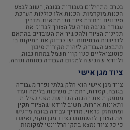
בטרם מתחילים בעבודות בגובה, חשוב לבצע
הכנות מוקדמות. הכנות אלו כוללות הערכת
סיכונים ובחירת ציוד מגן מתאים. מדריך
עבודה בגובה מורה על הצורך לבדוק את
תקינות הציוד ולהכשיר את העובדים בהתאם
לדרישות הבטיחות. יש לבדוק את המיקום בו
תתבצע העבודה, לזהות מקורות סיכון
פוטנציאליים כגון קווי חשמל במתח גבוה,
ולוודא שהגישה למקום העבודה בטוחה ונוחה.
ציוד מגן אישי
ציוד מגן אישי הוא חלק בלתי נפרד מעבודה
בגובה. קסדות, רתמות, מערכות בלימה ועוד
מספקות את ההגנה הנדרשת מפני נפילות
ותאונות אחרות. חשוב לוודא שהציוד תקין
ומתוחזק כראוי. מדריך עבודה בגובה מדגיש
את הצורך להשתמש בציוד מגן תקני, ואישור
כי כל ציוד נמצא בתקן הרלוונטי למקומות