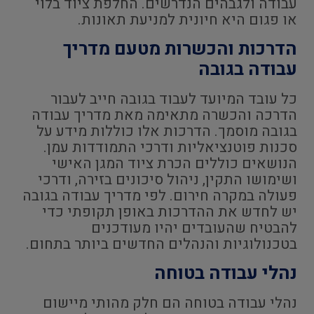
עבודה ולגבהים הנדרשים. החלפת ציוד בלוי
או פגום היא חיונית למניעת תאונות.
הדרכות והכשרות מטעם מדריך
עבודה בגובה
כל עובד המיועד לעבוד בגובה חייב לעבור
הדרכה והכשרה מתאימה מאת מדריך עבודה
בגובה מוסמך. הדרכות אלו כוללות מידע על
סכנות פוטנציאליות ודרכי התמודדות עמן.
הנושאים כוללים הכרת ציוד המגן האישי
ושימושו התקין, ניהול סיכונים בזירה, ודרכי
פעולה במקרה חירום. לפי מדריך עבודה בגובה
יש לחדש את ההדרכות באופן תקופתי כדי
להבטיח שהעובדים יהיו מעודכנים
בטכנולוגיות והנהלים החדשים ביותר בתחום.
נהלי עבודה בטוחה
נהלי עבודה בטוחה הם חלק מהותי מיישום