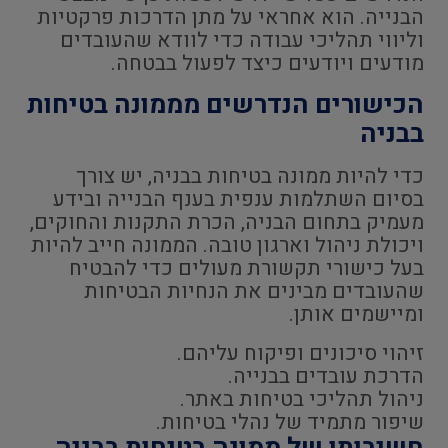
הבנייה. הוא אחראי על מתן הדרכות פרקטיות
וליווי תהליכי עבודה כדי לוודא שהעובדים
מודעים ויודעים כיצד לפעול בבטחה.
הכישורים הנדרשים מממונה בטיחות
בבניה
כדי להיות ממונה בטיחות בבניה, יש צורך
בסיום השתלמות ענפית בענף הבנייה ובידע
מעמיק בתחום הבניה, הכרת התקנות והחוקים,
ויכולת ניהול וארגון טובה. הממונה חייב להיות
בעל כישורי תקשורת מעולים כדי להבטיח
שהעובדים מבינים את הנחיות הבטיחות
ומיישמים אותן.
זיהוי סיכונים ופיקוח עליהם.
הדרכת עובדים בבנייה.
ניהול תהליכי בטיחות באתר.
שיפור מתמיד של נהלי בטיחות.