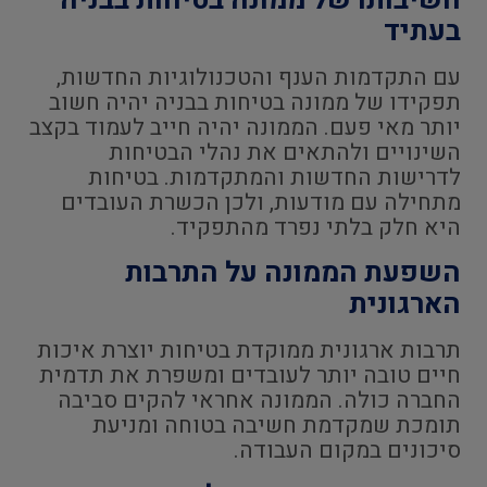
חשיבותו של ממונה בטיחות בבניה
בעתיד
עם התקדמות הענף והטכנולוגיות החדשות,
תפקידו של ממונה בטיחות בבניה יהיה חשוב
יותר מאי פעם. הממונה יהיה חייב לעמוד בקצב
השינויים ולהתאים את נהלי הבטיחות
לדרישות החדשות והמתקדמות. בטיחות
מתחילה עם מודעות, ולכן הכשרת העובדים
היא חלק בלתי נפרד מהתפקיד.
השפעת הממונה על התרבות
הארגונית
תרבות ארגונית ממוקדת בטיחות יוצרת איכות
חיים טובה יותר לעובדים ומשפרת את תדמית
החברה כולה. הממונה אחראי להקים סביבה
תומכת שמקדמת חשיבה בטוחה ומניעת
סיכונים במקום העבודה.