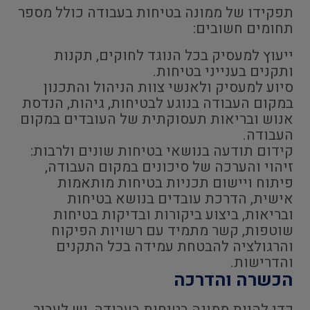
תפקידו של ממונה בטיחות בעבודה כולל מספר
תחומים חשובים:
ייעוץ למעסיק בכל הנוגד לחוקים, תקנות
ותקנים בענייני בטיחות.
סיוע למעסיק ולאנשי צוות הניהול והתכנון
במקום העבודה בנוגע לבטיחות, גיהות, הנדסת
אנוש ובריאות תעסוקתית של העובדים במקום
העבודה.
קידום תודעה בנושאי בטיחות שונים ולרבות:
זיהוי והערכה של סיכונים במקום העבודה,
פיתוח ויישום תכניות בטיחות מותאמות
אישית, הדרכת עובדים בנושא בטיחות
ובריאות, ביצוע ביקורות ובדיקות בטיחות
שוטפות, קשר מתמיד עם רשויות הפיקוח
והרגולציה להבטחת עמידה בכל התקנים
והדרישות.
הכשרה והדרכה
כדי להיות ממונה בטיחות בעבודה, יש לעבור