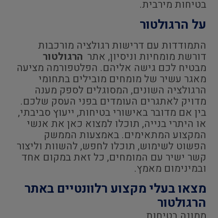
בטיחות מירבית.
על הרגולטור
התמודדות עם דרישות רגולציה מורכבות
דורשת מומחיות וניסיון, אתר
הרגולטור
מבטיח לכם גישה אליהם. הפלטפורמה מציעה
מאגר עשיר של מומחים מובילים בתחומי
הרגולציה השונים, המסוגלים לספק מענה
מדויק לאתגרים העומדים בפני העסק שלכם.
בין אם מדובר באישורי בטיחות, ייעוץ סביבתי,
או היתרי בנייה, תוכלו למצוא כאן את אנשי
המקצוע המתאימים. באמצעות הממשק
הפשוט לשימוש, תוכלו לחפש, להשוות וליצור
קשר ישיר עם המומחים, כל זאת במקום אחד
ובמינימום מאמץ.
מצאו בעלי מקצוע רלוונטיים באתר
הרגולטור
ממונה בטיחות