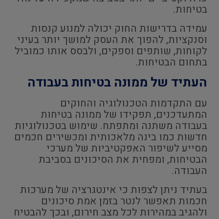
בטיחות.
עמידה בדרישות החוק יכולה למנוע קנסות
וסנקציות, להפוך את העסק למושך יותר בעיני
לקוחות, שותפים וספקים, ולבסס אותו כמוביל
בתחום הבטיחות.
העתיד של ממונה בטיחות בעבודה
עם התקדמות הטכנולוגיה והחוקים
המתעדכנים, תפקידו של ממונה בטיחות
בעבודה משתנה ומתפתח. שימוש בטכנולוגיות
חדשות כמו בינה מלאכותית ומכשירים חכמים
מסייע לשיפור האפקטיביות של מערכי
הבטיחות, ומפחית את הסיכונים בסביבת
העבודה.
בעתיד ניתן לצפות כי אינטגרציה של מערכות
חכמות תאפשר לנטר בזמן אמת סיכונים
ולהגיב במהירות לכל מצב חירום, ובכך להבטיח