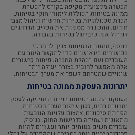
הכשרה מקצועית מקיפה בקורס להכשרת
ממונה בטיחות הכוללת לימודי חוקי בטיחות,
הכרת טכנולוגיות בטיחות חדשות וניהול מצבי
חירום. ההכשרה מספקת את הכלים הדרושים
לניהול אפקטיבי של בטיחות בעבודה.
בנוסף, ממונה הבטיחות צריך להתרכז
בכישורים בינאישיים כדי לתקשר היטב עם
העובדים ועם הנהלת החברה. פיתוח כישורים
אלה מאפשר להוביל בצורה יעילה יותר
שינויים שמטרתם לשפר את מערך הבטיחות.
יתרונות העסקת ממונה בטיחות
העסקת ממונה בטיחות בעבודה מעניקה לעסק
יתרונות רבים, כגון שיפור מערך הבטיחות,
הפחתת סיכונים, צמצום עלויות הנובעות
מתאונות ועמידה בדרישות החוק. בנוסף,
עובדים חשים בטוחים יותר ועשויים להיות
פרודוקטיביים יותר בסביבה שמקפידה על נהלי