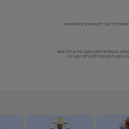
ולאפשר לכל הצדדים המעורבים להשיג את
וסים, המסוגלים לספק מענה מדויק לכל אתגר
ות החוק והתקנים הרלוונטיים. המערכת