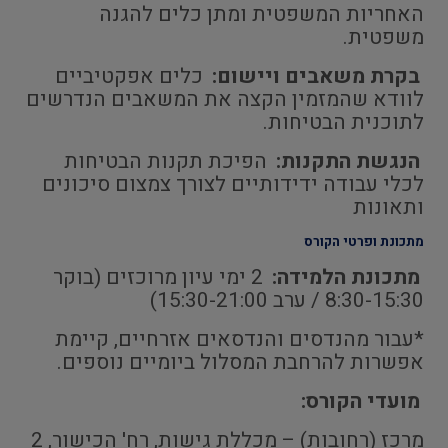
האחריות המשפטית ומתן כלים להגנה
משפטית.
בקרת משאבים ויישום:
כלים אפקטיביים
לוודא שהמזמין הקצה את המשאבים הנדרשים
לתוכנית הבטיחות.
הנגשת התקנות:
הפיכת תקנות הבטיחות
לכלי עבודה ידידותיים לצורך צמצום סיכונים
ותאונות
מתכונת ופרטי הקורס
מתכונת הלמידה:
2 ימי עיון מרוכזים (בוקר
8:30-15:30 / ערב 15:30-21:00)
*עבור מהנדסים והנדסאים אזרחיים, קיימת
אפשרות להרחבת המסלול ביומיים נוספים.
מועדי הקורס:
מרכז (רחובות) – מכללת גישות, רח' הכישור, 2