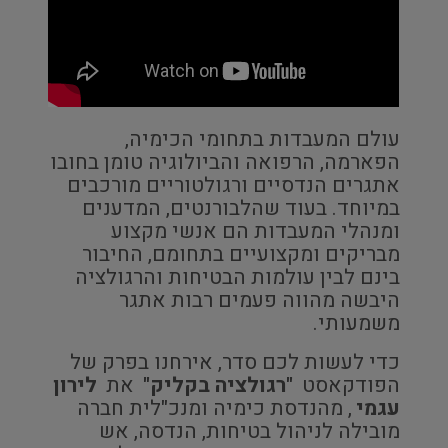
עולם המעבדות בתחומי הכימיה,
הפארמה, הרפואה והביולוגיה טומן בחובו
אתגרים הנדסיים ורגולטוריים מורכבים
במיוחד. בעוד שהלבורנטים, המדענים
ומנהלי המעבדות הם אנשי מקצוע
מבריקים ומקצועיים בתחומם, החיבור
בינם לבין עולמות הבטיחות והרגולציה
היבשה מהווה פעמים רבות אתגר
משמעותי.
כדי לעשות לכם סדר, אירחנו בפרק של
הפודקאסט
"רגולציה בקליק"
את
לירון
עגמי
, מהנדסת כימיה ומנכ"לית חברה
מובילה לניהול בטיחות, הנדסה, אש