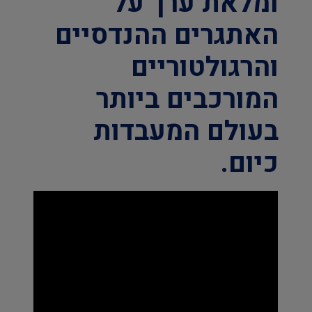
ומלאת ערך על
האתגרים ההנדסיים
והרגולטוריים
המורכבים ביותר
בעולם המעבדות
כיום.