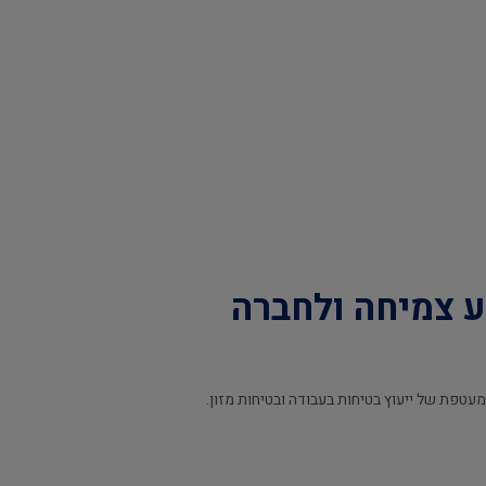
ע צמיחה ולחברה
פת של ייעוץ בטיחות בעבודה ובטיחות מזון.