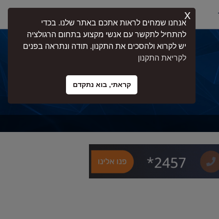
x
התחברות
אנחנו שמחים לראות אתכם באתר שלנו. בכדי
להתחיל לתקשר עם אנשי מקצוע בתחום הרגולציה
יש לקרוא ולהסכים את התקנון. תודה ונתראה בפנים
לקריאת התקנון
קראתי, בוא נתקדם