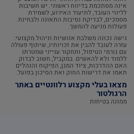
אינה מסתכמת בדיווח ראשוני. יש חשיבות
לליווי העובד, לתיעוד האירוע, לשמירת
מסמכים, לבדיקת נסיבות התאונה ולבחינת
פעולות מניעה להמשך.
גישה נכונה משלבת אנושיות וניהול מקצועי:
עזרה לעובד להבין את זכויותיו, שיתוף פעולה
עם גורמי הטיפול, ותחקור ענייני שמטרתו
ללמוד ולא להאשים. במקביל, חשוב לבדוק
האם ההדרכות, ציוד המגן, הפיקוח והנהלים
תאמו את דרישות החוק ואת הסיכון בפועל.
מצאו בעלי מקצוע רלוונטיים באתר
הרגולטור
ממונה בטיחות