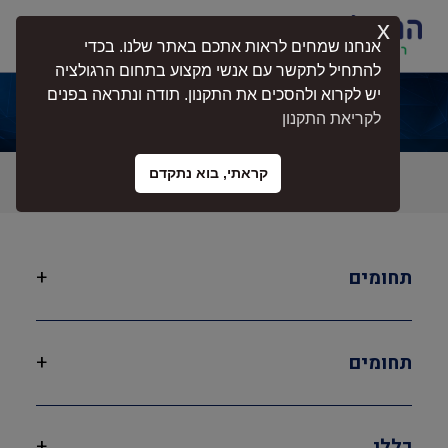
x
התחברות
אנחנו שמחים לראות אתכם באתר שלנו. בכדי
להתחיל לתקשר עם אנשי מקצוע בתחום הרגולציה
יש לקרוא ולהסכים את התקנון. תודה ונתראה בפנים
ארגון הקבלנים מחוז השרון ןהסביבה
לקריאת התקנון
קראתי, בוא נתקדם
תחומים
+
תחומים
+
בטיחות
כללי
+