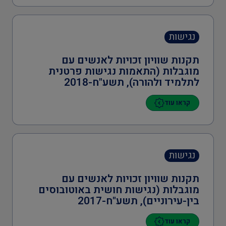
נגישות
תקנות שוויון זכויות לאנשים עם
מוגבלות (התאמות נגישות פרטנית
לתלמיד ולהורה), תשע"ח-2018
קראו עוד
נגישות
תקנות שוויון זכויות לאנשים עם
מוגבלות (נגישות חושית באוטובוסים
בין-עירוניים), תשע"ח-2017
קראו עוד