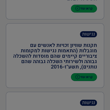
קראו עוד
נגישות
תקנות שוויון זכויות לאנשים עם
מוגבלות (התאמות נגישות למקומות
ציבוריים קיימים שהם מוסדות להשכלה
גבוהה ולשירותי השכלה גבוהה שהם
נותנים), תשע"ז-2016
קראו עוד
נגישות