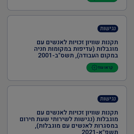
נגישות
תקנות שוויון זכויות לאנשים עם
מוגבלות (עדיפות במקומות חניה
במקום העבודה), תשס"ב-2001
קראו עוד
נגישות
תקנות שוויון זכויות לאנשים עם
מוגבלות (נגישות לשירותי שעת חירום
במסגרות לאנשים עם מוגבלות),
תשפ"א-2021