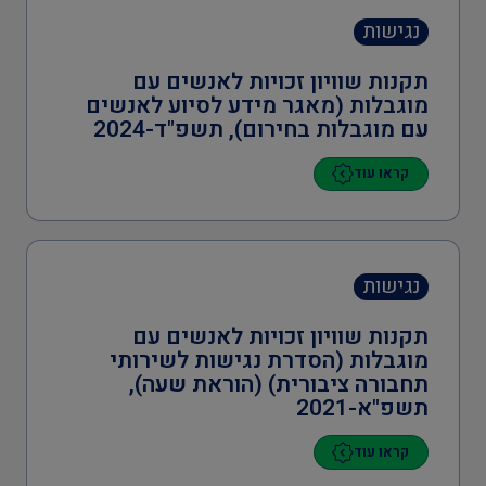
נגישות
תקנות שוויון זכויות לאנשים עם
מוגבלות (מאגר מידע לסיוע לאנשים
עם מוגבלות בחירום), תשפ"ד-2024
קראו עוד
נגישות
תקנות שוויון זכויות לאנשים עם
מוגבלות (הסדרת נגישות לשירותי
תחבורה ציבורית) (הוראת שעה),
תשפ"א-2021
קראו עוד