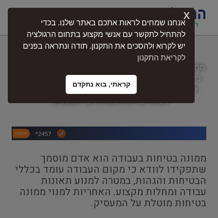
x
התחברות
אנחנו שמחים לראות אתכם באתר שלנו. בכדי
להתחיל לתקשר עם אנשי מקצוע בתחום הרגולציה
יש לקרוא ולהסכים את התקנון. תודה ונתראה בפנים
ממונה בטיחות בעבודה
לקריאת התקנון
ממונה בטיחות בעבודה הוא אדם מוסמך שתפקידו לוודא
כי מקום העבודה עומד בכללי הבטיחות והגהות, במטרה
קראתי, בוא נתקדם
למנוע תאונות עבודה ומחלות מקצוע. האחריות למנוי
ממונה בטיחות מוטלת על המעסיק.
ממונה בטיחות בעבודה הוא אדם מוסמך
שתפקידו לוודא כי מקום העבודה עומד בכללי
הבטיחות והגהות, במטרה למנוע תאונות
עבודה ומחלות מקצוע. האחריות למנוי ממונה
בטיחות מוטלת על המעסיק.