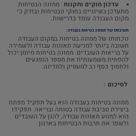
עדכון חוקים ותקנות
: ממונה הבטיחות
מתעדכן בשינויים בחוקי הבטיחות ובודק כי
מקום העבודה עומד בדרישות.
חשיבותו של ממונה בטיחות בעבודה:
נוכחותו של ממונה בטיחות במקום העבודה
חשובה ביותר למניעת תאונות עבודה ולשמירה
על בריאות העובדים. ממונה בטיחות מיומן יכול
להפחית משמעותית את מספר הנפגעים
ולחסוך כסף רב למעסיק ולמדינה.
לסיכום
:
ממונה בטיחות בעבודה הוא בעל תפקיד מפתח
ביצירת סביבת עבודה בטוחה ובריאה. תפקידו
הוא למנוע תאונות עבודה, להגן על העובדים
ולשפר את תרבות הבטיחות בארגון.