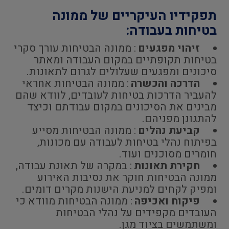
תפקידיו העיקריים של ממונה
בטיחות בעבודה:
זיהוי מפגעים
: ממונה הבטיחות עורך סקרי
בטיחות תקופתיים במקום העבודה ומאתר
סיכונים ומפגעים שעלולים לגרום לתאונות.
הדרכה והכשרה
: ממונה הבטיחות אחראי
להעביר הדרכות בטיחות לעובדים, לוודא שהם
מבינים את הסיכונים במקום עבודתם וכיצד
להתגונן מפניהם.
קביעת נהלים
: ממונה הבטיחות מסייע
בפיתוח נהלי בטיחות לעבודה עם מכונות,
חומרים מסוכנים ועוד.
חקירת תאונות
: במקרה של תאונת עבודה,
ממונה הבטיחות חוקר את נסיבות האירוע
ומפיק לקחים למניעת הישנות מקרים דומים.
פיקוח ואכיפה
: ממונה הבטיחות מוודא כי
העובדים מקפידים על נהלי הבטיחות
ומשתמשים בציוד מגן.