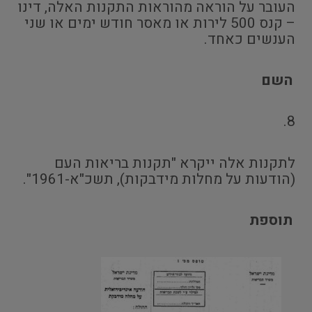
העובר על הוראה מהוראות התקנות האלה, דינו
– קנס 500 לירות או מאסר חודש ימים או שני
הענשים כאחד.
השם
8.
לתקנות אלה ייקרא "תקנות בריאות העם
(הודעות על מחלות מידבקות), תשכ"א-1961".
תוספת