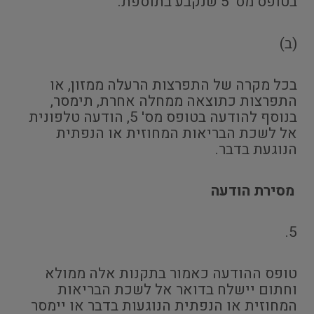
בטופס מס' 5 שנקבע בתוספת.
(ב)
בכל מקרה של התפרצות הרעלה ממזון, או
התפרצות כתוצאה ממחלה אחרת, תימסר,
בנוסף להודעה בטופס מס' 5, הודעה טלפונית
אל לשכת הבריאות המחוזית או הנפתית
הנוגעת בדבר.
מסירת הודעה
5.
טופס ההודעה כאמור בתקנות אלה ממולא
וחתום יישלח בדואר אל לשכת הבריאות
המחוזית או הנפתית הנוגעות בדבר או יימסר