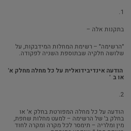
1.
בתקנות אלה –
"הרשימה" – רשימת המחלות המידבקות, על
שלושה חלקיה שבתוספת השניה לפקודה.
הודעה אינדיבידואלית על כל מחלה מחלק א'
או ב
'
2.
הודעה על כל מחלה המפורטת בחלק א' או
בחלק ב' של הרשימה – למעט מחלות שחפת,
מין ומלריה – תימסר לכל מקרה ומקרה לחוד