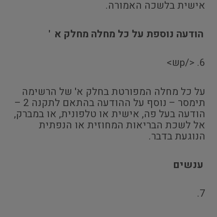
אישית בלשכה האמורה.
הודעה נוספת על כל מחלה מחלק א
'
6. </pש>
על כל מחלה המפורטת בחלק א' של הרשימה
תימסר – נוסף על ההודעה בהתאם לתקנה 2 –
הודעה בעל פה, אישית או טלפונית, או במברק,
אל לשכת הבריאות המחוזית או הנפתית
הנוגעת בדבר.
ענשים
7.