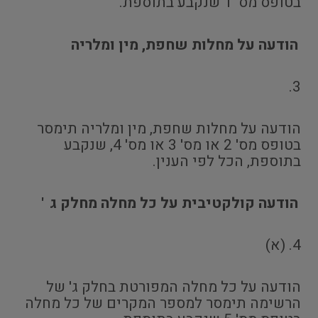
בטופס מס' 1 שנקבע בתוספת.
הודעה על מחלות שחפת, מין ומלריה
3.
הודעה על מחלות שחפת, מין ומלריה תימסר
בטופס מס' 2 או מס' 3 או מס' 4, שנקבע
בתוספת, הכל לפי הענין.
הודעה קולקטיבית על כל מחלה מחלק ג
'
4. (א)
הודעה על כל מחלה המפורטת בחלק ג' של
הרשימה תימסר למספר המקרים של כל מחלה