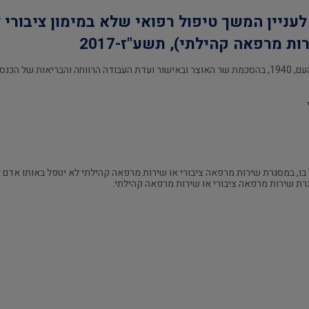
לעניין המשך טיפול רפואי שלא במימון ציבורי
ת מרפאה קהילתי), תשע"ז-2017
ל בו, במסגרת שירות מרפאה ציבורי או שירות מרפאה קהילתי לא יטפל באותו אדם א
גרת שירות מרפאה ציבורי או שירות מרפאה קהילתי.