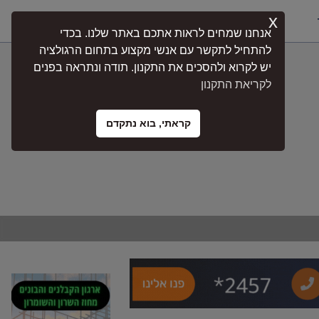
x
התחברות
אנחנו שמחים לראות אתכם באתר שלנו. בכדי
להתחיל לתקשר עם אנשי מקצוע בתחום הרגולציה
יש לקרוא ולהסכים את התקנון. תודה ונתראה בפנים
לקריאת התקנון
קראתי, בוא נתקדם