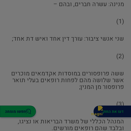
מנינה: עשרה חברים, ובהם –
(1)
שני אנשי ציבור: עורך דין אחד ואיש דת אחד;
(2)
ששה פרופסורים במוסדות אקדמאים מוכרים
אשר שלושה מהם לפחות רופאים בעלי תואר
פרופסור מן המנין;
(3)
דעו את החוק
חפשו מומחה
המנהל הכללי של משרד הבריאות או נציגו,
ובלבד שהם רופאים מורשים.