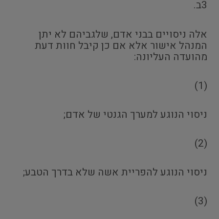
3ב.
אלה ניסויים בבני אדם, שלגביהם לא יתן
המנהל אישור אלא אם כן קיבל חוות דעת
מהועדה העליונה:
(1)
ניסוי הנוגע למערך הגנטי של אדם;
(2)
ניסוי הנוגע להפריית אשה שלא בדרך הטבע;
(3)