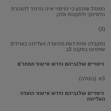
המנהל שוכנע כי הניסוי אינו בניגוד להצהרת
הלסינקי ולתקנות אלה;
(3)
נתקבלה חוות דעת מהועדה העליונה בענינים
שפורטו בתקנה 3ב.
ניסויים שלגביהם נדרש אישור ממתו"ם
3א. (בוטלה)
ניסויים שלגביהם נדרש אישור הועדה
העליונה