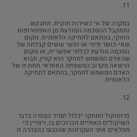
11.
במקרה של אי כשירות חוקית, תתבקש
ותתקבל ההסכמה המודעת מן האפוטרופוס
החוקי, בהתאם לתחיקה הלאומית. מקום
שאי-כושר פיסי או נפשי עושים קבלתה של
הסכמה מודעת לבלתי אפשרית, או מקום
שהאדם המשמש למחקר הוא קטין, תבוא
הרשאה מקרוב המשפחה האחראי תחת זו של
האדם המשמש למחקר, בהתאם לתחיקה
הלאומית.
12.
פרוטוקול המחקר יכלול תמיד הצהרה בדבר
השיקולים האתיים הכרוכים בו, ויצויין כי
ממלאים אחר העקרונות שהובעו בהצהרה זו.