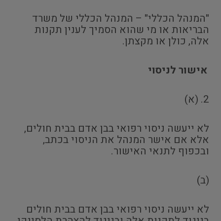
"המנהל הכללי" – המנהל הכללי של משרד
הבריאות או מי שהוא הסמיך לענין תקנות
אלה, כולן או מקצתן.
אישור לניסוי
2. (א)
לא ייעשה ניסוי רפואי בבן אדם בבית חולים,
אלא אם אישר המנהל את הניסוי בכתב,
ובכפוף לתנאי האישור.
(ב)
לא ייעשה ניסוי רפואי בבן אדם בבית חולים
בניגוד לתקנות אלה ובניגוד להצהרת הלסינקי.