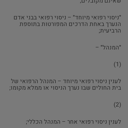
שאינם מקובלים;
"ניסוי רפואי מיוחד" – ניסוי רפואי בבני אדם
הנערך באחת הדרכים המפורטות בתוספת
הרביעית;
"המנהל" –
(1)
לענין ניסוי רפואי מיוחד – המנהל הרפואי של
בית החולים שבו נערך הניסוי או ממלא מקומו;
(2)
לענין ניסוי רפואי אחר – המנהל הכללי;