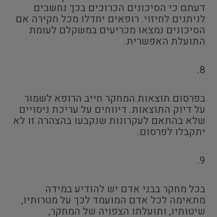
דעתם כי הסיכונים הכרוכים בכך נחשבים
לניתנים לחיזוי. רופאים יחדלו מכל חקירה אם
הסיכונים נמצאו מכריעים במשקלם לעומת
התועלת האפשרית.
8.
בפרסום תוצאות המחקר חייב הרופא לשמור
על דיוק התוצאות. דיווחים על עריכת ניסויים
שלא בהתאם לעקרונות שנקבעו בהצהרה זו לא
יתקבלו לפרסום.
9.
בכל מחקר בבני אדם יש להודיע במידה
מתאימה לכל אדם המועמד לכך על מטרותיו,
שיטותיו, ותועלתו הצפויה של המחקר,