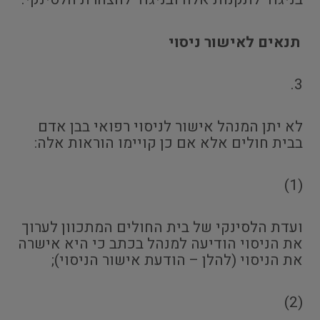
תנאים לאישור ניסוי
3.
לא יתן המנהל אישור לניסוי רפואי בבן אדם
בבית חולים אלא אם כן קויימו הוראות אלה:
(1)
ועדת הלסינקי של בית החולים המתכוון לערוך
את הניסוי הודיעה למנהל בכתב כי היא אישרה
את הניסוי (להלן – הודעת אישור הניסוי);
(2)