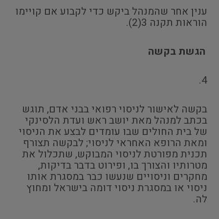
ענין אחר שהמנהל ביקש כדי לקבוע אם קויימו
הוראות תקנה 3(2).
הגשת בקשה
4.
בקשה לאישור לניסוי רפואי בבני אדם, תוגש
בכתב למנהל מאת יושב ראש ועדת הלסינקי
של בית החולים שבו עומדים לבצע את הניסוי
ומאת הרופא האחראי לניסוי; לבקשה תצורף
תכנית מפורטת לניסוי המבוקש, שתכלול את
מטרותיו והצורך בו, ופירוט בדבר בדיקות,
מחקרים וניסויים שנעשו כבר במסגרת אותו
ניסוי או במסגרת ניסוי דומה בישראל ומחוץ
לה.