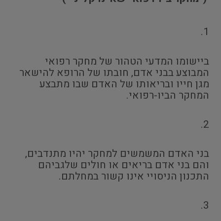
1.
ביישומו המדעי הטהור של מחקר רפואי
המבוצע בבני אדם, חובתו של הרופא להישאר
מגן חייו ובריאותו של האדם שבו מתבצע
המחקר הביו-רפואי.
2.
בני האדם המשמשים למחקר יהיו מתנדבים,
והם בני אדם בריאים או חולים שלגביהם
התכנון הניסויי אינו קשור במחלתם.
3.