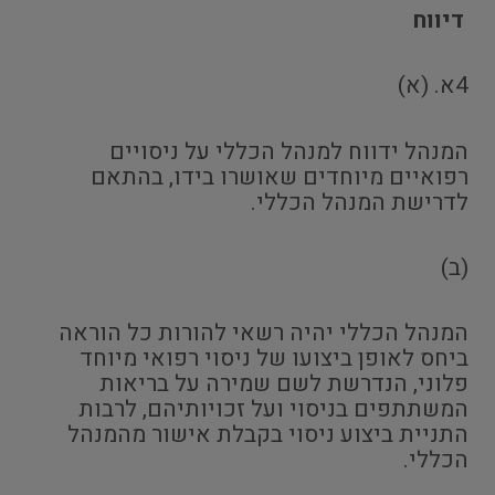
דיווח
4א. (א)
המנהל ידווח למנהל הכללי על ניסויים
רפואיים מיוחדים שאושרו בידו, בהתאם
לדרישת המנהל הכללי.
(ב)
המנהל הכללי יהיה רשאי להורות כל הוראה
ביחס לאופן ביצועו של ניסוי רפואי מיוחד
פלוני, הנדרשת לשם שמירה על בריאות
המשתתפים בניסוי ועל זכויותיהם, לרבות
התניית ביצוע ניסוי בקבלת אישור מהמנהל
הכללי.