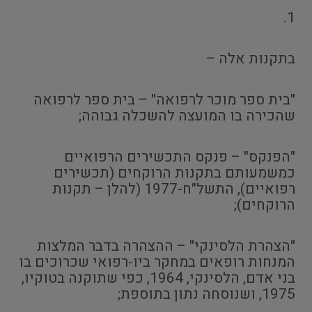
1.
בתקנות אלה –
"בית ספר מוכר לרפואה" – בית ספר לרפואה
שהכירה בו המועצה להשכלה גבוהה;
"הפנקס" – פנקס התכשירים הרפואיים
כמשמעותם בתקנות הרוקחים (תכשירים
רפואיים), התשל"ח-1977 (להלן – תקנות
הרוקחים);
"הצהרת הלסינקי" – ההצהרה בדבר המלצות
המנחות רופאים במחקר ביו-רפואי שכרוכים בו
בני אדם, הלסינקי, 1964, כפי שתוקנה בטוקיו,
1975, ושנוסחה נתון בתוספת;