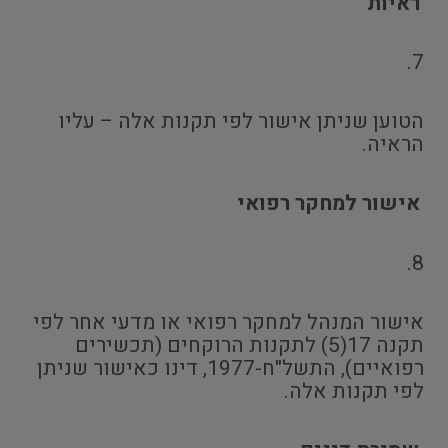
ראיות
7.
הטוען שניתן אישור לפי תקנות אלה – עליו
הראיה.
אישור למחקר רפואי
8.
אישור המנהל למחקר רפואי או מדעי אחר לפי
תקנה 17(5) לתקנות הרוקחים (תכשירים
רפואיים), התשל"ח-1977, דינו כאישור שניתן
לפי תקנות אלה.