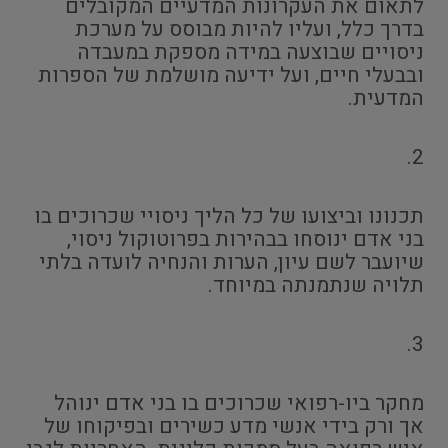
לתאום את העקרונות המדעיים המקובלים
בדרך כלל, ועליו להיות מבוסס על מערכת
ניסויים שבוצעה במידה מספקת במעבדה
ובבעלי חיים, ועל ידיעה מושלמת של הספרות
המדעית.
2.
תכנונו וביצועו של כל הליך ניסויי שכרוכים בו
בני אדם ינוסחו בבהירות בפרוטוקול ניסוי,
שיועבר לשם עיון, הערות והנחיה לועדה בלתי
תלויה שנתמנתה במיוחד.
3.
מחקר ביו-רפואי שכרוכים בו בני אדם ינוהל
אך ורק בידי אנשי מדע כשירים ובפיקוחו של