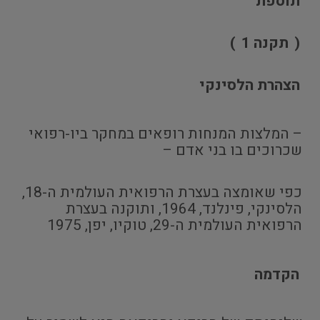
תוספת
(
תקנה 1
)
הצהרת הלסינקי
– המלצות המנחות רופאים במחקר ביו-רפואי
שכרוכים בו בני אדם –
כפי שאומצה בעצרת הרפואית העולמית ה-18,
הלסינקי, פינלנד, 1964, ותוקנה בעצרת
הרפואית העולמית ה-29, טוקיו, יפן, 1975
הקדמה