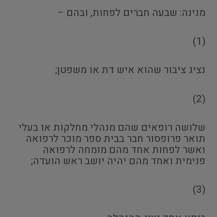
מנינה: שבעה חברים לפחות, ובהם –
(1)
נציג ציבור שהוא איש דת או משפטן;
(2)
שלושה רופאים שהם מנהלי מחלקות או בעלי
תואר פרופסור חבר בבית ספר מוכר לרפואה
ואשר לפחות אחד מהם מומחה לרפואה
פנימית ואחד מהם יהיה יושב ראש הועדה;
(3)