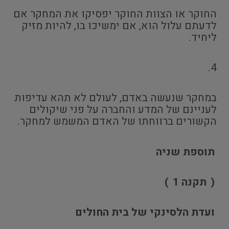
החוקר או הצוות החוקר יפסיקו את המחקר אם
לדעתם עלול הוא, אם ימשיכו בו, להיות מזיק
ליחיד.
4.
במחקר שנעשה באדם, לעולם לא תהא עדיפות
לעניינם של המדע והחברה על פני שיקולים
הקשורים ברווחתו של האדם המשמש למחקר.
תוספת שניה
(
תקנה 1
)
ועדת הלסינקי של בית החולים