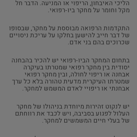
הליכי האיבחון, הריפוי או המניעה. הדבר חל
מקל וחומר על מחקר ביו-רפואי.
התקדמות הרפואה מבוססת על מחקר, שבסופו
של דבר חייב להישען בחלקו על עריכת ניסויים
שכרוכים בהם בני אדם.
בתחום המחקר הביו-רפואי יש להכיר בהבחנה
יסודית בין מחקר רפואי שמטרתו בעיקרה
אבחנה או ריפוי לחולה, ובין מחקר רפואי
שמטרתו העיקרית מדעית טהורה בלא כל ערך
אבחנתי או ריפויי לאדם המשמש למחקר.
יש לנקוט זהירות מיוחדת בניהולו של מחקר
העלול לפגוע בסביבה, ויש לכבד את רווחתם
של בעלי חיים המשמשים למחקר.