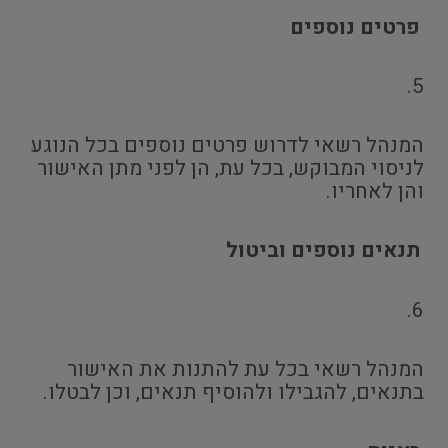
פרטים נוספים
5.
המנהל רשאי לדרוש פרטים נוספים בכל הנוגע
לניסוי המבוקש, בכל עת, הן לפני מתן האישור
והן לאחריו.
תנאים נוספים וביטול
6.
המנהל רשאי בכל עת להתנות את האישור
בתנאים, להגבילו ולהוסיף תנאים, וכן לבטלו.