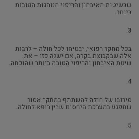
שבשיטות האיבחון והריפוי הנוהגות הטובות
ביותר.
3.
בכל מחקר רפואי, יבטיחו לכל חולה – לרבות
אלה שבקבוצת בקרה, אם ישנה כזו – את
שיטת האיבחון והריפוי הטובה ביותר שהוכחה.
4.
סירובו של חולה להשתתף במחקר אסור
שתפגע במערכת היחסים שבין רופא לחולה.
5.