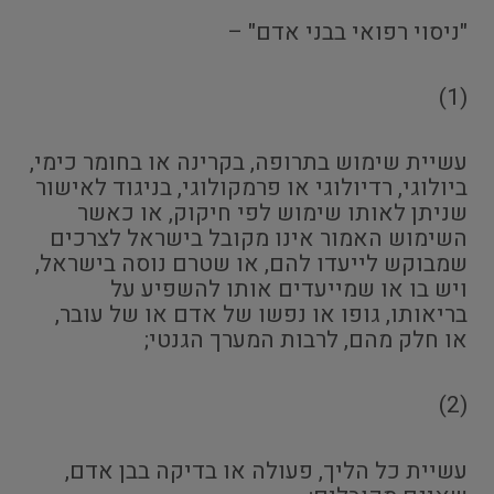
"ניסוי רפואי בבני אדם" –
(1)
עשיית שימוש בתרופה, בקרינה או בחומר כימי,
ביולוגי, רדיולוגי או פרמקולוגי, בניגוד לאישור
שניתן לאותו שימוש לפי חיקוק, או כאשר
השימוש האמור אינו מקובל בישראל לצרכים
שמבוקש לייעדו להם, או שטרם נוסה בישראל,
ויש בו או שמייעדים אותו להשפיע על
בריאותו, גופו או נפשו של אדם או של עובר,
או חלק מהם, לרבות המערך הגנטי;
(2)
עשיית כל הליך, פעולה או בדיקה בבן אדם,