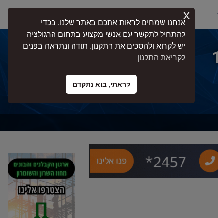
x
התחברות
אנחנו שמחים לראות אתכם באתר שלנו. בכדי
להתחיל לתקשר עם אנשי מקצוע בתחום הרגולציה
יש לקרוא ולהסכים את התקנון. תודה ונתראה בפנים
לקריאת התקנון
קראתי, בוא נתקדם