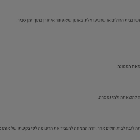
 בבית החולים או שהגיעו אליו, באופן שיאפשר איתורן בתוך זמן סביר.
מאת הממונה.
 להוצאתה ולמי נמסרה.
 לגביו לבית חולים אחר, יורה הממונה להעביר את הרשומה לפי בקשתו של אותו אד