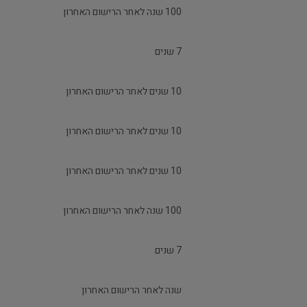
100 שנה לאחר הרישום האחרון
7 שנים
10 שנים לאחר הרישום האחרון
10 שנים לאחר הרישום האחרון
10 שנים לאחר הרישום האחרון
100 שנה לאחר הרישום האחרון
7 שנים
שנה לאחר הרישום האחרון