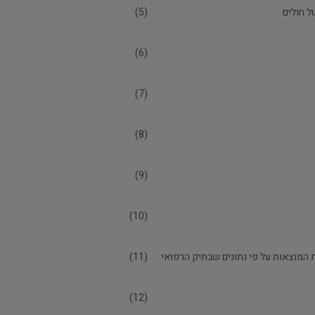
 חולים
(5)
(6)
(7)
(8)
(9)
(10)
המוצאות על פי נתונים שבתיק הרפואי
(11)
(12)