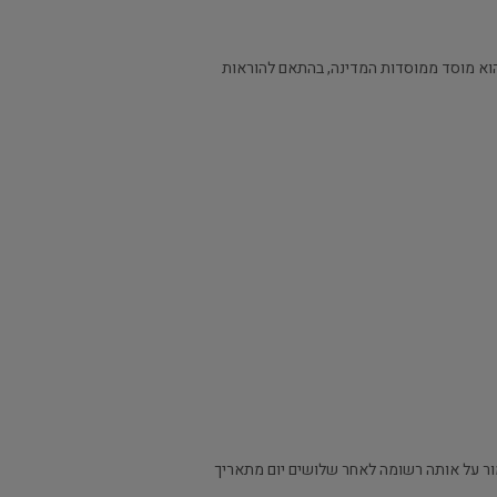
 שהוא מוסד ממוסדות המדינה, בהתאם להוראות
מור על אותה רשומה לאחר שלושים יום מתאריך