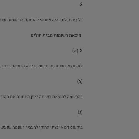
2.
כל בית חולים יהיה אחראי להחזקת הרשומות שנעשו
הוצאת רשומות מבית חולים
3. (א)
לא תוצא רשומה מבית חולים ללא הרשאה בכתב 
(ב)
בהרשאה להוצאת רשומה יציין הממונה את הסיבה
(ג)
ביקש אדם או נציגו החוקי להעביר רשומה שנעשתה