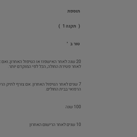
תוספת
(
תקנה 1
)
טור ב
'
לאחר פטירת החולה, הכל לפי המוקדם יותר.
7 שנים לאחר הטיפול האחרון. אם צורף לתיק ה
הרפואי בבית החולים.
100 שנה
10 שנים לאחר הרישום האחרון