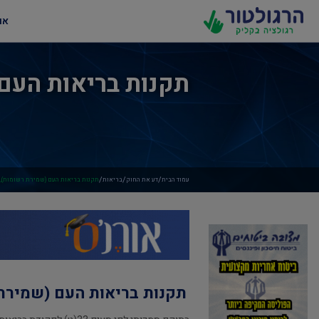
או
תקנות בריאות העם (
/
/
/
עמוד הבית
דע את החוק
בריאות
תקנות בריאות העם (שמירת רשומות), תשל"
תקנות בריאות העם (שמירת רש