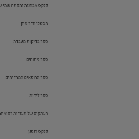
פנקס אבחנות ומפתח שמי של
מסמכי חדר מיון
ספר בדיקות מעבדה
ספר ניתוחים
ספר הרופאים המרדימים
ספר לידות
העתקים של תעודות רפואיות 
פנקס רנטגן