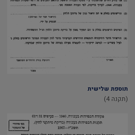
תוספת שלישית
(תקנה 4)