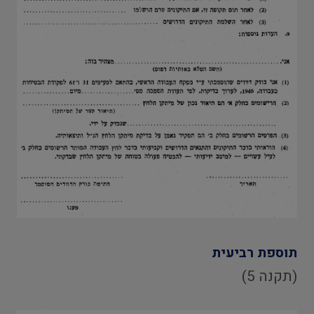
תוספת רביעית
(תקנה 5)