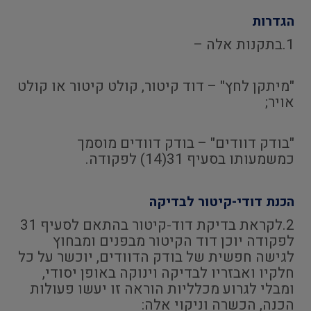
הגדרות
1.בתקנות אלה –
"מיתקן לחץ" – דוד קיטור, קולט קיטור או קולט
אויר;
"בודק דוודים" – בודק דוודים מוסמך
כמשמעותו בסעיף 31(14) לפקודה.
הכנת דודי-קיטור לבדיקה
2.לקראת בדיקת דוד-קיטור בהתאם לסעיף 31
לפקודה יוכן דוד הקיטור מבפנים ומבחוץ
לגישה חפשית של בודק הדוודים, יוכשר על כל
חלקיו ואבזריו לבדיקה וינוקה באופן יסודי,
ומבלי לגרוע מכלליות הוראה זו יעשו פעולות
הכנה, הכשרה וניקוי אלה: