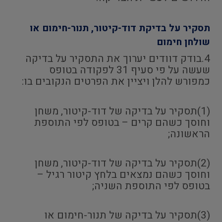
תסקיר על בדיקת דוד-קיטור, תנור-חימום או
שולחן חימום
4.בודק דוודים יערוך את התסקיר על בדיקה
שעשה על פי סעיף 31 לפקודה בטופס
כמפורש להלן ויציין את הפרטים הנקובים בו:
(1)תסקיר על בדיקה של דוד-קיטור, משחן
וחוסך כשהם קרים – בטופס לפי התוספת
הראשונה;
(2)תסקיר על בדיקה של דוד-קיטור, משחן
וחוסך כשהם נמצאים בלחץ קיטור רגיל –
בטופס לפי התוספת השניה;
(3)תסקיר על בדיקה של תנור-חימום או