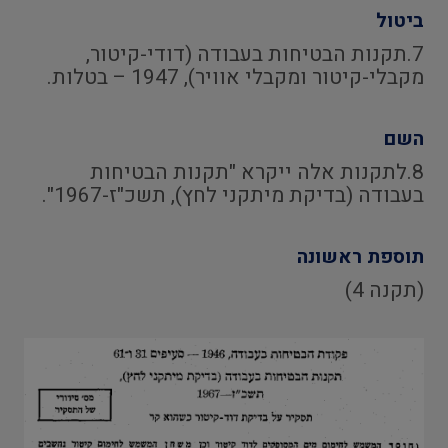
ביטול
7.תקנות הבטיחות בעבודה (דודי-קיטור,
מקבלי-קיטור ומקבלי אוויר), 1947 – בטלות.
השם
8.לתקנות אלה ייקרא "תקנות הבטיחות
בעבודה (בדיקת מיתקני לחץ), תשכ"ז-1967".
תוספת ראשונה
(תקנה 4)