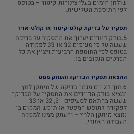
שולחן-חימום בעלי צינורות-קיטור – בטופס
לפי התוספת השלישית.
תסקיר על בדיקת קולט-קיטור או קולט-אויר
5.בודק דוודים יערוך את התסקיר על בדיקה
שעשה על פי סעיפים 32 או 33 לפקודה
בטופס לפי התוספת הרביעית ויציין את כל
הפרטים הנקובים בו.
המצאת תסקיר הבדיקה והעתק ממנו
6.תוך 21 יום מגמר בדיקה של מיתקן לחץ
ימציא בודק הדוודים את התסקיר על הבדיקה
שעשה בהתאם לסעיפים 31, 32 או 33
לפקודה לתופש המפעל או תופש המקום בו
נמצא מיתקן הלחץ – והעתק ממנו למפקח
העבודה האזורי.