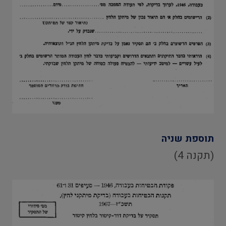
תוספת שניה
(תקנה 4)