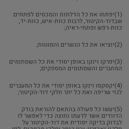
(1)יפתחו את כל הדלתות והמכסים לפתחים
שבדוד-הקיטור, לרבות כוות-איש, כוות-יד,
כוות-רפש ופתחי-ראיה;
(2)יוציאו את כל הגשרים והמוטות;
(3)יפרקו וינקו באופן יסודי את כל השסתומים
המחברים והשסתומים המספקים;
(4)יקסקסו וינקו באופן יסודי את כל המעברים
לגזי שריפה ואת כל יתר חלקי דוד-הקיטור;
(5)יעשו כל פעולה בהתאם להוראת בודק
הדוודים אשר לדעתו נחוצה כדי לאפשר לו
לבדוק בדיקה יסודית את דוד-הקיטור על