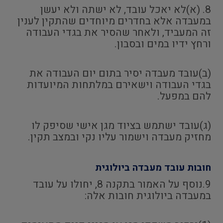
8. (א)לא יאכל עובד, לא ישתה ולא יעשן
במעבדה אלא בחדרים מיוחדים שהתקין לענין
זה המעביד, ולאחר שהסיר את בגדי העבודה
ורחץ ידיו במים ובסבון.
(ב)עובד מעבדה יסיר בתום יום העבודה את
בגדי העבודה וישאירם במלתחות המיועדות
להם במפעל.
(ג)עובד ישתמש בציוד מגן אישי שסיפק לו
מחזיק מעבדה וישמור עליו נקי ובמצב תקין.
חובות עובד מעבדה ביולוגית
9.נוסף על האמור בתקנה 8, יחולו על עובד
במעבדה ביולוגית חובות אלה: