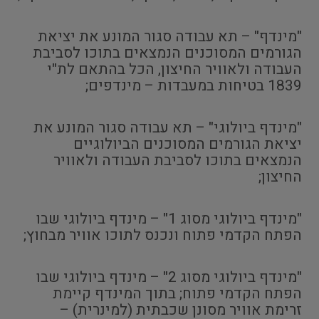
"מינדף" – תא עבודה סגור המונע את יציאת
הגורמים המסוכנים הנמצאים בתוכו לסביבת
העבודה ולאוויר החיצון, הכל בהתאם לת"י
1839 בטיחות במעבדות – מינדפים;
"מינדף ביולוגי" – תא עבודה סגור המונע את
יציאת הגורמים המסוכנים הביולוגיים
הנמצאים בתוכו לסביבת העבודה ולאוויר
החיצון;
"מינדף ביולוגי מסוג 1" – מינדף ביולוגי שבו
הפתח הקדמי פתוח ונכנס לתוכו אוויר מבחוץ;
"מינדף ביולוגי מסוג 2" – מינדף ביולוגי שבו
הפתח הקדמי פתוח; בתוך המינדף קיימת
זרימת אוויר מסונן שכבתית (למינרית) –