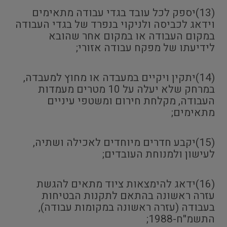
(13)יספק לכל עובד בגדי עבודה מתאימים
וידאג לכביסה ולניקוי בנפרד של בגדי העבודה
במקום העבודה או במקום אחר שהובא
לידיעתו של מפקח עבודה אזורי;
(14)יתקין ויקיים במעבדה או מחוץ למעבדה,
במרחק שלא יעלה על 10 מטרים מעמדות
העבודה, מקלחת חירום ומשטפי עיניים
מתאימים;
(15)יקבע חדרים מיוחדים לאכילה ושתיה,
לעישון ולמנוחת העובדים;
(16)ידאג להימצאות ציוד מתאים להגשת
עזרה ראשונה בהתאם לתקנות הבטיחות
בעבודה (עזרה ראשונה במקומות עבודה),
התשמ"ח-1988;