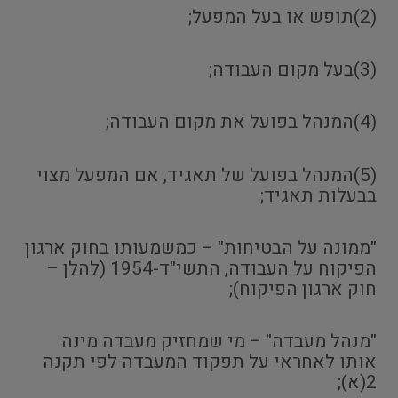
(2)תופש או בעל המפעל;
(3)בעל מקום העבודה;
(4)המנהל בפועל את מקום העבודה;
(5)המנהל בפועל של תאגיד, אם המפעל מצוי
בבעלות תאגיד;
"ממונה על הבטיחות" – כמשמעותו בחוק ארגון
הפיקוח על העבודה, התשי"ד-1954 (להלן –
חוק ארגון הפיקוח);
"מנהל מעבדה" – מי שמחזיק מעבדה מינה
אותו לאחראי על תפקוד המעבדה לפי תקנה
2(א);