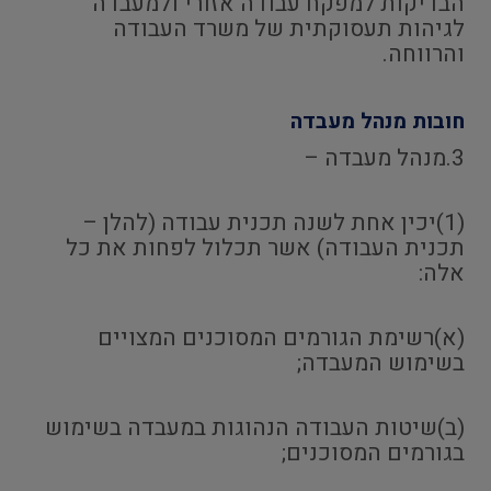
הבדיקות למפקח עבודה אזורי ולמעבדה
לגיהות תעסוקתית של משרד העבודה
והרווחה.
חובות מנהל מעבדה
3.מנהל מעבדה –
(1)יכין אחת לשנה תכנית עבודה (להלן –
תכנית העבודה) אשר תכלול לפחות את כל
אלה:
(א)רשימת הגורמים המסוכנים המצויים
בשימוש המעבדה;
(ב)שיטות העבודה הנהוגות במעבדה בשימוש
בגורמים המסוכנים;