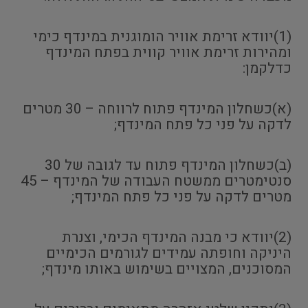
(1)יוודא זרימת אוויר הומוגנית במינדף כימי
ומהירות זרימת אוויר קווית בפתח המינדף
כדלקמן:
(א)כשחלון המינדף פתוח לרווחה – 30 מטרים
לדקה על פני כל פתח המינדף;
(ב)כשחלון המינדף פתוח עד לגובה של 30
סנטימטרים ממשטח העבודה של המינדף – 45
מטרים לדקה על פני כל פתח המינדף;
(2)יוודא כי מבנה המינדף הכימי, וצנרת
היניקה וחופתה עמידים לגורמים הכימיים
המסוכנים, המצויים בשימוש באותו מינדף;