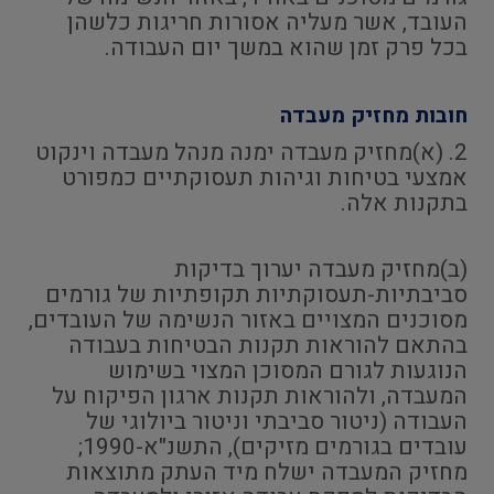
העובד, אשר מעליה אסורות חריגות כלשהן
בכל פרק זמן שהוא במשך יום העבודה.
חובות מחזיק מעבדה
2. (א)מחזיק מעבדה ימנה מנהל מעבדה וינקוט
אמצעי בטיחות וגיהות תעסוקתיים כמפורט
בתקנות אלה.
(ב)מחזיק מעבדה יערוך בדיקות
סביבתיות-תעסוקתיות תקופתיות של גורמים
מסוכנים המצויים באזור הנשימה של העובדים,
בהתאם להוראות תקנות הבטיחות בעבודה
הנוגעות לגורם המסוכן המצוי בשימוש
המעבדה, ולהוראות תקנות ארגון הפיקוח על
העבודה (ניטור סביבתי וניטור ביולוגי של
עובדים בגורמים מזיקים), התשנ"א-1990;
מחזיק המעבדה ישלח מיד העתק מתוצאות