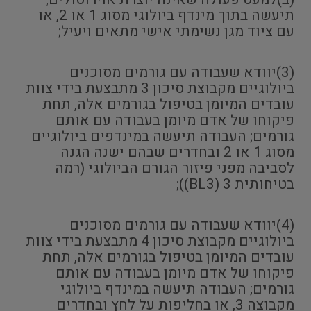
תיעשה בתוך מינדף ביולוגי מסוג 1 או 2, או
עם ציוד מגן נשימתי אישי מתאים ויעיל;
(3)יוודא שעבודה עם גורמים מסוכנים
ביולוגיים מקבוצת סיכון 3 מתבצעת בידי צוות
עובדים המיומן בטיפול בגורמים אלה, תחת
פיקוחו של אדם מיומן בעבודה עם אותם
גורמים; העבודה תיעשה במינדפים ביולוגיים
מסוג 1 או 2 ובחדרים שבהם ישנה הגנה
לסביבה מפני פיזור הגורם הביולוגי (רמה
בטיחותית 3 (BL3));
(4)יוודא שעבודה עם גורמים מסוכנים
ביולוגיים מקבוצת סיכון 4 מתבצעת בידי צוות
עובדים המיומן בטיפול בגורמים אלה, תחת
פיקוחו של אדם מיומן בעבודה עם אותם
גורמים; העבודה תיעשה במינדף ביולוגי
מקבוצה 3, או בחליפות על לחץ ובחדרים