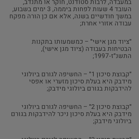
במעבדה, לרבות סטודנט, חוקר או מתנדב,
העובד 4 שעות לפחות ביממה, 3 ימים בשבוע,
במשך חודשיים בשנה, אלא אם כן הורה מפקח
עבודה אזורי אחרת;
"ציוד מגן אישי" – כמשמעותו בתקנות
הבטיחות בעבודה (ציוד מגן אישי),
התשנ"ז-1997;
"קבוצת סיכון 1" – החשיפה לגורם ביולוגי
מידבק היא בעלת סיכון מזערי או אפסי
להידבקות בגורם ביולוגי מידבק;
"קבוצת סיכון 2" – החשיפה לגורם ביולוגי
מידבק היא בעלת סיכון ניכר להידבקות בגורם
ביולוגי מידבק;