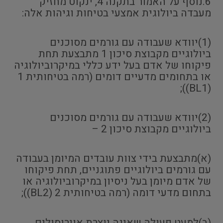
6.נוסף על האמור בתקנה 4, ינקוט מחזיק
מעבדה ביולוגית אמצעי בטיחות וגיהות אלה:
(1)יוודא שעבודה עם גורמים מסוכנים
ביולוגיים מקבוצת סיכון 1 מתבצעת תחת
פיקוחו של אדם בעל ידע כללי במיקרוביולוגיה
או בתחומים מדעיים דומים (רמה בטיחותית 1
(BL1));
(2)יוודא שעבודה עם גורמים מסוכנים
ביולוגיים מקבוצת סיכון 2 –
(א)מתבצעת בידי צוות עובדים המיומן בעבודה
עם גורמים ביולוגיים פתוגניים, תחת פיקוחו
של אדם מיומן בעל ניסיון במיקרוביולוגיה או
בתחום מדעי דומה (רמה בטיחותית 2 (BL2));
(ב)למעט פעולה שאינה יוצרת אוירוסולים,