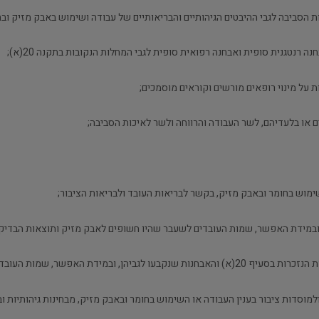
שימוש בחומר ובאבק מזיק, בקשר לבריאות העובד ולבריאות הציבור;
ובמידת האפשר, שמות העובדים לשעבר שהיו חשופים לאבק מזיק ותוצאות הבדיק
שר, שמות העובדים לשעבר אשר חלו כאמור;