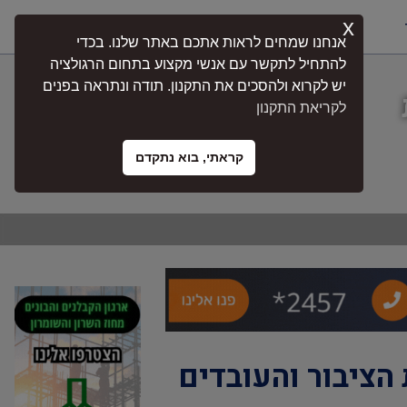
x
התחברות
אנחנו שמחים לראות אתכם באתר שלנו. בכדי
להתחיל לתקשר עם אנשי מקצוע בתחום הרגולציה
יש לקרוא ולהסכים את התקנון. תודה ונתראה בפנים
לקריאת התקנון
קראתי, בוא נתקדם
הציבור והעובדים