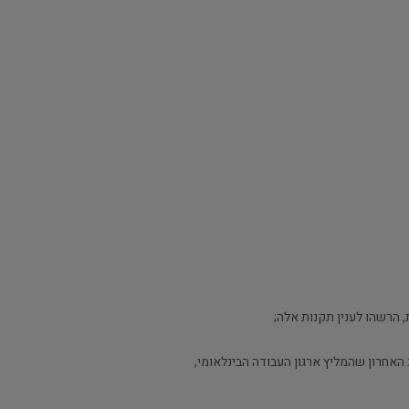
 הרשהו לענין תקנות אלה;
האחרון שהמליץ ארגון העבודה הבינלאומי,