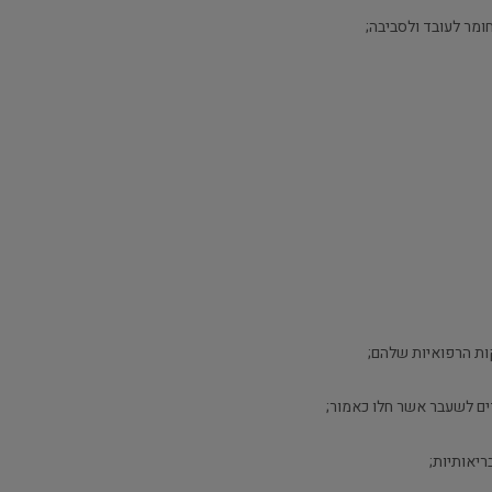
ות הרפואיות שלהם;