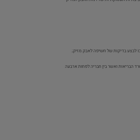
ד הבריאות ואשר בין חבריה לפחות ארבעה