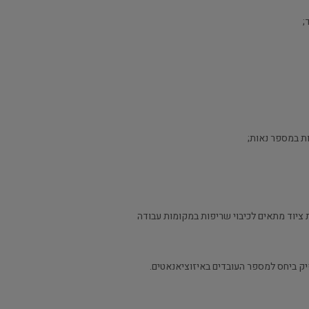
כנת ציוד מתאים לכיבוי שריפות במקומות עבודה