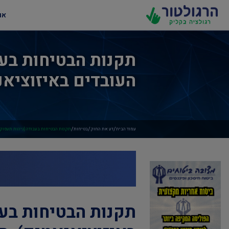
או
תקנות הבטיחות בעב
העובדים באיזוציאנאט
/
/
/
עמוד הבית
דע את החוק
בטיחות
תקנות הבטיחות בעבודה (גיהות תעסוקתית
תקנות הבטיחות בעב