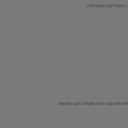
הרשהו לענין תקנות אלה;
תרת לזמן קצר ורמת הפעולה כנקוב בתוספת