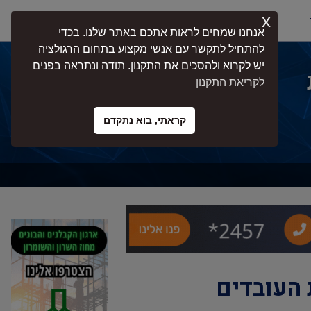
x
התחברות
אנחנו שמחים לראות אתכם באתר שלנו. בכדי
להתחיל לתקשר עם אנשי מקצוע בתחום הרגולציה
יש לקרוא ולהסכים את התקנון. תודה ונתראה בפנים
לקריאת התקנון
קראתי, בוא נתקדם
 העובדים