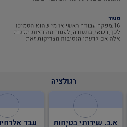
פטור
16.מפקח עבודה ראשי או מי שהוא הסמיכו
לכך, רשאי, בתעודה, לפטור מהוראות תקנות
אלה אם לדעתו הנסיבות מצדיקות זאת.
רגולציה
א.ב. שירותי בטיחות
עבד אלרחים