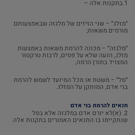
1.בתקנות אלה –
"מזלג" – שני הזיזים של מלגזה שבאמצעותם
מורמים משאות;
"מלגזה" – מכונה להרמת משאות באמצעות
מזלג, הנעה שלא על פסים, לרבות טרקטור
המצויד בתורן הרמה;
"סל" – משטח או מכל המיועד לשמש להרמת
בני אדם, המותקן על המזלג.
תנאים להרמת בני אדם
2. (א)לא יורם אדם במלגזה אלא בסל
שנתקיימו בו התנאים האמורים בתקנות אלה.