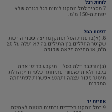
לוחות רגל
7.מסביב לסל יותקנו לוחות רגל בגובה שלא
יפחת מ-150 מ"מ.
דפנות הסל
8. (א)בדפנות הסל תותקן מחיצה עשוייה רשת
שקוטר החללים בין התילים בה לא יעלה על 20
מ"מ, או מחיצה מלאה שקופה.
(ב)הורכבה דלת בסל – תיקבע בדופן אחת
בלבד ולא תתאפשר פתיחתה כלפי חוץ; הדלת
תיסגר מכוח עצמה ותמנע אפשרות לפתיחתה
המקרית.
אחיזת יד
9.בסל יותקנו בצדדים ובחזית מוטות לאחיזת