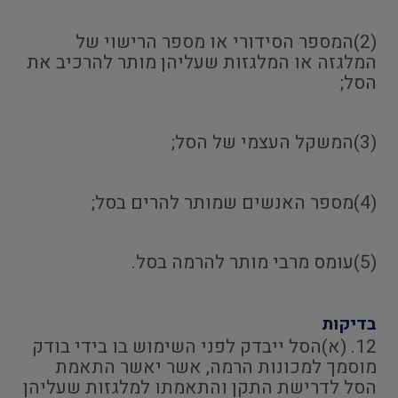
(2)המספר הסידורי או מספר הרישוי של
המלגזה או המלגזות שעליהן מותר להרכיב את
הסל;
(3)המשקל העצמי של הסל;
(4)מספר האנשים שמותר להרים בסל;
(5)עומס מרבי מותר להרמה בסל.
בדיקות
12. (א)הסל ייבדק לפני השימוש בו בידי בודק
מוסמך למכונות הרמה, אשר יאשר התאמת
הסל לדרישת התקן והתאמתו למלגזות שעליהן