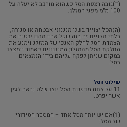
(ד)גובה רצפת הסל כשהוא מורכב לא יעלה על
100 מ"מ מפני המזלג.
(ה)הסל יצוייד בשני מנגנוני אבטחה או סגירה,
בלתי תלויים זה בזה שכל אחד מהם יבטיח את
הצמדת הסל לחלק האנכי של המזלג וימנע את
החלקת הסל מהמזלג; המנגנונים כאמור יימצאו
במקום שניתן לפקח עליהם בידי הנמצאים
בסל.
שילוט הסל
11.על אחת מדפנות הסל יוצג שלט נראה לעין
אשר יפרט:
(1)אם יש יותר מסל אחד – המספר הסידורי
של הסל;