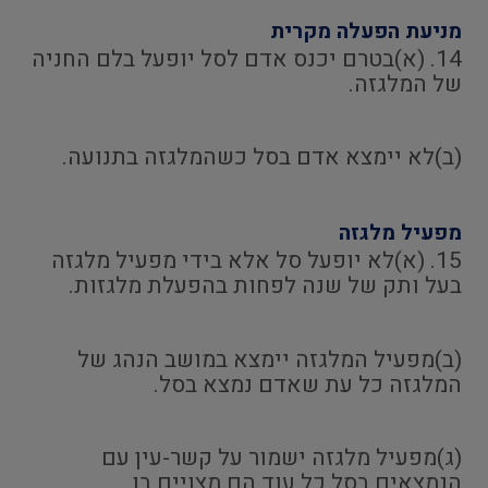
מניעת הפעלה מקרית
14. (א)בטרם יכנס אדם לסל יופעל בלם החניה
של המלגזה.
(ב)לא יימצא אדם בסל כשהמלגזה בתנועה.
מפעיל מלגזה
15. (א)לא יופעל סל אלא בידי מפעיל מלגזה
בעל ותק של שנה לפחות בהפעלת מלגזות.
(ב)מפעיל המלגזה יימצא במושב הנהג של
המלגזה כל עת שאדם נמצא בסל.
(ג)מפעיל מלגזה ישמור על קשר-עין עם
הנמצאים בסל כל עוד הם מצויים בו.