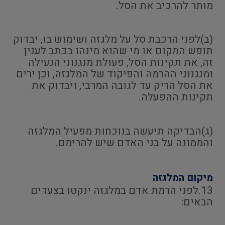
מותר להרכיב את הסל.
(ב)לפני הרכבת סל על מלגזה ושימוש בו, יבדוק
תופש המקום או מי שהוא מינהו בכתב לענין
זה, את תקינות הסל, פעולת מנגנוני הנעילה
ומנגנוני ההרמה והפיקוד של המלגזה, וכן ירים
את הסל הריק עד לגובה המרבי, ויבדוק את
תקינות ההפעלה.
(ג)הבדיקה תיעשה בנוכחות מפעיל המלגזה
והממונה על בני האדם שיש להרימם.
מיקום המלגזה
13.לפני הרמת אדם במלגזה ינקטו בצעדים
הבאים: