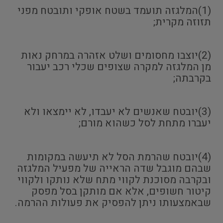
(1)המלגזה תועמד בשטח אופקי ותובטח מפני
תזוזה מקרית;
(2)יוצבו מחסומים ושלט אזהרה במרחק נאות
מן המלגזה למקרה שצופים שכלי רכב יעבור
בקרבתה;
(3)יובטח שאנשים לא יעבדו, לא יימצאו ולא
יעברו מתחת לסל כשהוא מורם;
(4)יובטח שהרמת הסל לא תיעשה במקומות
שבהם מוגבל שדה הראייה של מפעיל המלגזה
ובקרבה מסוכנת לקווי מתח שלא נותקו ולקווי
קיטור חשופים, אלא אם מותקן בסל מפסק
שבאמצעותו ניתן להפסיק את פעולות ההרמה.