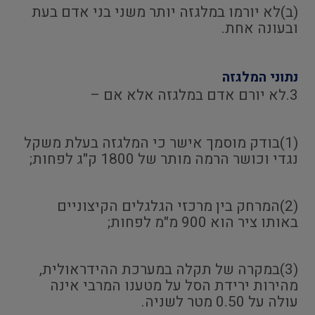
(ב)לא יורמו במלגזה יותר משני בני אדם בעת
ובעונה אחת.
נתוני המלגזה
3.לא יורם אדם במלגזה אלא אם –
(1)בודק מוסמך אישר כי המלגזה בעלת משקל
נגדי וכושר הרמה מותר של 1800 ק"ג לפחות;
(2)המרחק בין מרכזי הגלגלים הקיצוניים
באותו ציר הוא 900 מ"מ לפחות;
(3)במקרה של תקלה במערכת ההידראולית,
מהירות ירידת הסל על מטענו המרבי אינה
עולה על 0.50 מטר לשניה.