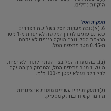
היקוות נוזלים.
מעקות הסל
6. (א)גובה מעקות הסל בשלושת הצדדים
שאינם פונים לתורן המלגזה לא יפחת מ-1 מטר
מרצפת הסל; גובה מעקה ביניים לא יפחת
מ-0.45 מטר מרצפת הסל.
(ב)גובה מעקה הסל בצד הפונה לתורן לא יפחת
מ-1.70 מטר מרצפת הסל, והמרחק בין המעקה
לכל חלק נע לא יקטן מ-100 מ"מ.
(ג)המעקות יהיו עשויים מוטות או צינורות
מחומר קשיח ובחוזק מספיק.