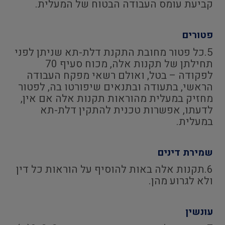
קביעת עומס העבודה הבטוח של המעלית.
פטורים
5.כל פטור מחובת התקנת דלת-תא שניתן לפני
תחילתן של תקנות אלה, מכוח סעיף 70
לפקודה – בטל, ואולם רשאי מפקח העבודה
הראשי, בתעודה ובתנאים שיפורטו בה, לפטור
מחזיק במעלית מהוראות תקנות אלה אם אין,
לדעתו, אפשרות טכנית להתקין דלת-תא
במעלית.
שמירת דינים
6.תקנות אלה באות להוסיף על הוראות כל דין
ולא לגרוע מהן.
עונשין