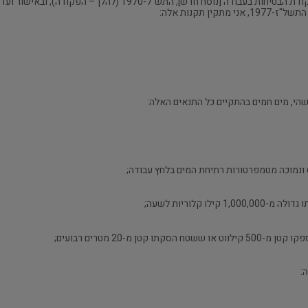
הי, מים חמים בהתקיים כל התנאים האלה:
 מ-20 מטרים רבועים;
: