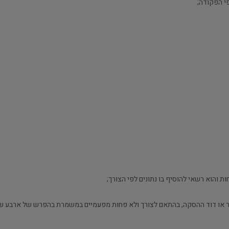
 והוא רשאי להוסיף בו נתונים לפי הצורך;