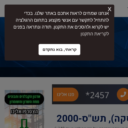
x
התחברות
אנחנו שמחים לראות אתכם באתר שלנו. בכדי
להתחיל לתקשר עם אנשי מקצוע בתחום הרגולציה
יש לקרוא ולהסכים את התקנון. תודה ונתראה בפנים
לקריאת התקנון
קראתי, בוא נתקדם
, תש"ס-2000