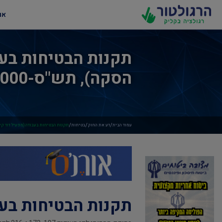
או
תקנות הבטיחות בעב
הסקה), תש"ס-2000
/
/
/
עמוד הבית
דע את החוק
בטיחות
תקנות הבטיחות בעבודה (מפעיל דוד קיטור 
תקנות הבטיחות בעבו