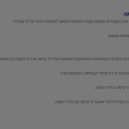
קה
מפעיל מוסמך.