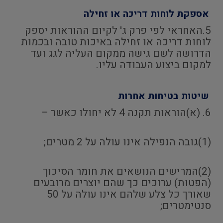
אספקת לוחות דריכה או זחילה
5.האחראי לפי פרק ג' לקיום ההוראות יספק
לוחות דריכה או זחילה באיכות טובה ובכמות
הדרושה לשם גישה ממקום העליה לגג ועד
למקום ביצוע העבודה עליו.
שיטות בטיחות אחרות
6. (א)הוראות תקנה 4 לא יחולו כאשר –
(1)גובה הנפילה אינו עולה על 2 מטרים;
(2)המרישים הנושאים את חומר הסיכוך
(הפטות) ערוכים כך שהם יוצרים מרובעים
שאורך כל צלע שלהם אינו עולה על 50
סנטימטרים;