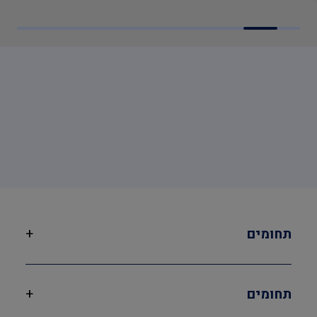
תחומים
+
תחומים
+