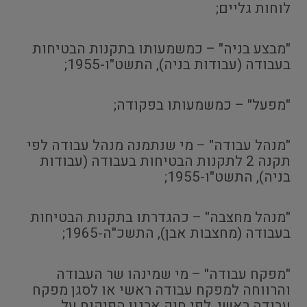
לוחות גליים;
"מבצע בניה" – כמשמעותו בתקנות הבטיחות
בעבודה (עבודות בניה), התשט"ו-1955;
"מפעל" – כמשמעותו בפקודה;
"מנהל עבודה" – מי שנתמנה מנהל עבודה לפי
תקנה 2 לתקנות הבטיחות בעבודה (עבודות
בניה), התשט"ו-1955;
"מנהל מחצבה" – כהגדרתו בתקנות הבטיחות
בעבודה (מחצבות אבן), התשכ"ה-1965;
"מפקח עבודה" – מי שמינהו שר העבודה
והרווחה למפקח עבודה ראשי או לסגן מפקח
עבודה ראשי, לפי חוק ארגון הפיקוח על