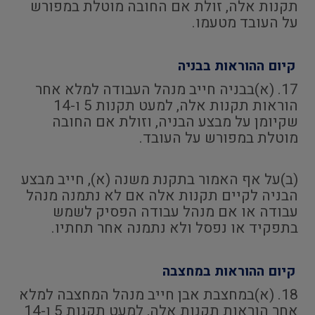
תקנות אלה, זולת אם החובה מוטלת במפורש
על העובד מטעמו.
קיום ההוראות בבניה
17. (א)בבניה חייב מנהל העבודה למלא אחר
הוראות תקנות אלה, למעט תקנות 5 ו-14
שקיומן על מבצע הבניה, וזולת אם החובה
מוטלת במפורש על העובד.
(ב)על אף האמור בתקנת משנה (א), חייב מבצע
הבניה לקיים תקנות אלה אם לא נתמנה מנהל
עבודה או אם מנהל עבודה הפסיק לשמש
בתפקיד או נפסל ולא נתמנה אחר תחתיו.
קיום ההוראות במחצבה
18. (א)במחצבת אבן חייב מנהל המחצבה למלא
אחר הוראות תקנות אלה, למעט תקנות 5 ו-14