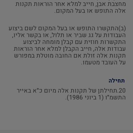
מחצבת אבן, חייב למלא אחר הוראות תקנות
אלה התופש או בעל המקום.
(ב)התקשרו התופש או בעל המקום לשם ביצוע
העבודות על גג שביר או תלול, או בקשר אליו,
התקשרות חוזית עם קבלן מומחה לביצוע
עבודות אלה, חייב הקבלן למלא אחר הוראות
תקנות אלה זולת אם החובה מוטלת במפורש
על העובד מטעמו.
תחילה
20.תחילתן של תקנות אלה מיום כ"א באייר
התשמ"ו (1 ביוני 1986).