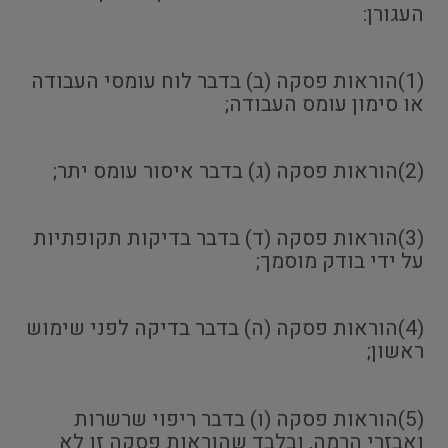
העגורן:
(1)הוראות פסקה (ב) בדבר לוח עומסי העבודה
או סימון עומס העבודה;
(2)הוראות פסקה (ג) בדבר איסור עומס יתר;
(3)הוראות פסקה (ד) בדבר בדיקות תקופתיות
על ידי בודק מוסמך;
(4)הוראות פסקה (ה) בדבר בדיקה לפני שימוש
ראשון;
(5)הוראות פסקה (ו) בדבר ריפוי שרשרות
ואבזרי הרמה, ובלבד שהוראות פסקה זו לא