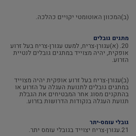
(ב)המכוון האוטומטי יקויים כהלכה.
מתגים גובלים
20. (א)עגורן-צריח, למעט עגורן-צריח בעל זרוע
אופקית, יהיה מצוייד במתגים גובלים לנטיית
הזרוע.
(ב)עגורן-צריח בעל זרוע אופקית יהיה מצוייד
במתגים גובלים לתנועת העגלה על הזרוע או
בהתקנים מסוג אחר המבטיחים את הגבלת
תנועת העגלה בנקודות הדרושות בזרוע.
גובלי עומס-יתר
21.עגורן-צריח יצוייד בגובלי עומס יתר.