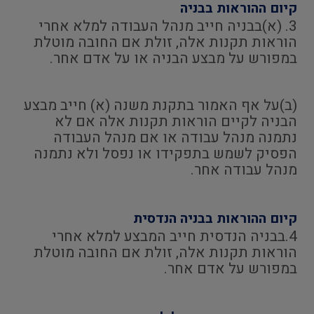
קיום ההוראות בבניה
3. (א)בבניה חייב מנהל העבודה למלא אחרי
הוראות תקנות אלה, זולת אם החובה מוטלת
במפורש על מבצע הבניה או על אדם אחר.
(ב)על אף האמור בתקנת משנה (א) חייב מבצע
הבניה לקיים הוראות תקנות אלה אם לא
נתמנה מנהל עבודה או אם מנהל העבודה
הפסיק לשמש בתפקידו או נפסל ולא נתמנה
מנהל עבודה אחר.
קיום ההוראות בבניה הנדסית
4.בבניה הנדסית חייב המבצע למלא אחרי
הוראות תקנות אלה, זולת אם החובה מוטלת
במפורש על אדם אחר.