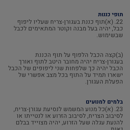
תופי כננות
22. (א)תוף כננת בעגורן-צריח שעליו ליפוף
כבל, יהיה בעל מבנה וקוטר המתאימים לכבל
שבשימוש.
(ב)קצה הכבל הלפוף על תוף הכננת
בעגורן-צריח יהיה מחובר היטב לתוף ואורך
הכבל יהיה כך שלפחות שני ליפופים של הכבל
ישארו תמיד על התוף בכל מצב אפשרי של
הפעלת העגורן.
בלמים למנועים
23. (א)כל מנוע המשמש לנסיעת עגורן-צריח,
לסיבוב הצריח, לסיבוב הזרוע או לנטייתו או
להנעת עגלה שעל הזרוע, יהיה מצוייד בבלם
נאות.