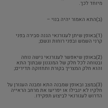
מיוחד לכך.
(ב)התא האמור יהיה בנוי –
(1)באופן שיתן לעגורנאי הגנה סבירה בפני
קרני השמש ובפני רוחות וגשם;
(2)באופן שיאפשר לעגורנאי גישה נוחה
ובטוחה לכל חלק של המנגנון שבתוך התא
והוא חלק המצריך בקורת ותחזוקה תדירים;
(3)במצב ובאופן שמבנה התא ומבנה העגורן על
חלקיו לא יגבילו או יפריעו את מרחב הראייה
הדרוש לעגורנאי לביצוע תפקידו.