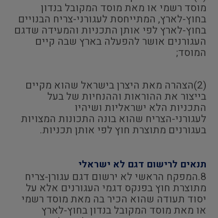
מוסד רשמי או מאת מוסד המקובל בנדון
בחוץ-לארץ, המתייחסת לעגורני-צריח הבנויים
בחוץ-לארץ לפי אותן התכניות והמעידה שדגם
העגורנים אושר להפעלה בארץ שבה קיים
המוסד;
(2)הצהרה מאת היצרן בישראל שהוא מקיים
בייצור את ההוראות וההנחיות של בעל
התכניות הלא ישראליות ושיהיו
לעגורני-הצריח שהוא בונה התכונות המצויות
בעגורנים מתוצרת חוץ לפי אותן תכניות.
תנאים לרישום דגם לא ישראלי
8.המפקח הראשי לא ירשום דגם עגורן-צריח
מתוצרת חוץ בפנקס דגמי העגורנים אלא על
יסוד תעודה שהוא הכיר בה מאת מוסד רשמי
או מאת מוסד המקובל בנדון בחוץ-לארץ