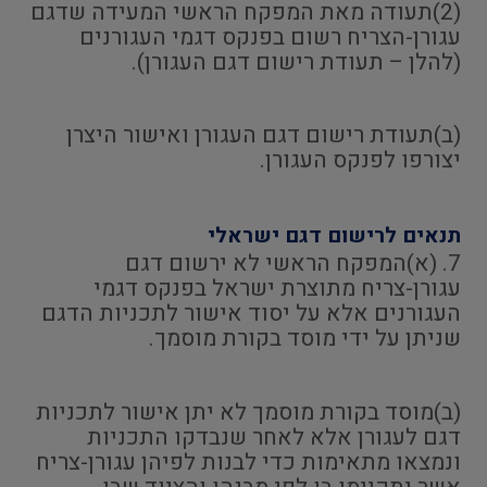
(2)תעודה מאת המפקח הראשי המעידה שדגם
עגורן-הצריח רשום בפנקס דגמי העגורנים
(להלן – תעודת רישום דגם העגורן).
(ב)תעודת רישום דגם העגורן ואישור היצרן
יצורפו לפנקס העגורן.
תנאים לרישום דגם ישראלי
7. (א)המפקח הראשי לא ירשום דגם
עגורן-צריח מתוצרת ישראל בפנקס דגמי
העגורנים אלא על יסוד אישור לתכניות הדגם
שניתן על ידי מוסד בקורת מוסמך.
(ב)מוסד בקורת מוסמך לא יתן אישור לתכניות
דגם לעגורן אלא לאחר שנבדקו התכניות
ונמצאו מתאימות כדי לבנות לפיהן עגורן-צריח