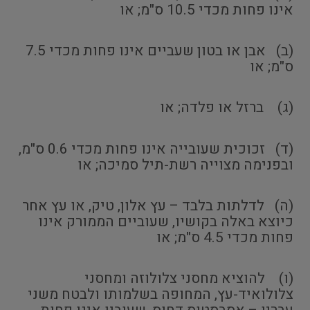
אינו פחות מכדי 10.5 ס"מ; או
(ב) אבן או בטון שעביים אינו פחות מכדי 7.5
ס"מ; או
(ג) ברזל או פלדה; או
(ד) זכוכית שעובייה אינו פחות מכדי 0.6 ס"מ,
ובפנימה מצוייה רשת-תיל סמיכה; או
(ה) לדלתות בלבד – עץ אלון, טיק, או עץ אחר
כיוצא באלה בקושיו, שעוביים הממורק אינו
פחות מכדי 4.5 ס"מ; או
(ו) להוציא מחסני צלולוזה ומחסני
צלולואיד-עץ, המחופה בשלמותו ולבטח משני