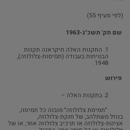
(לפי סעיף 55)
שם תק' תשכ"ג-1963
התקנות האלה תיקראנה תקנות
הבטיחות בעבודה (תמיסות-צלולוזה),
1948.
פירוש
בתקנות האלה –
"תמיסת צלולוזה" מובנה כל תמיסה,
בנוזל משתלהב, של חנקת-צלולוזה,
אציטת-צלולוזה או תרכיב צלולוזה אחר, או של