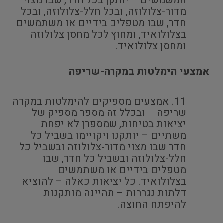
המשמשים – יותקן בכל חדר, שבו מצוי
מדור-צלולוזה, ובכל חלל-צלולוזה, ובכל
חדר, שבו מטפלים בידיים או משתמשים
בצלולואיד, ומחוץ לכל מחסן צלולוזה
ומחסן צלולואיד.
אמצעי הימלטות במקרה-שריפה
אמצעים מספיקים להימלטות במקרה
שריפה – ובכלל זה מספר מספיק של
יציאות בטיחות, שמספרן לא יפחת
משתיים – יותקנו ויקויימו בשביל כל
חדר שבו מצוי מדור-צלולוזה ובשביל כל
חלל-צלולוזה ובשביל כל חדר, שבו
מטפלים בידיים או משתמשים
בצלולואיד. כל יציאות כאלה – להוציא
דלתות נגררות – תהיינה מותקנות
להיפתח החוצה.