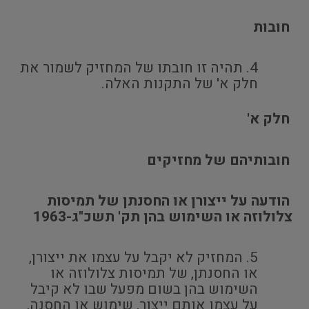
חובות
תהיה זו חובתו של המחזיק לשמור את
חלק א' של התקנות האלה.
חלק א'
חובותיהם של מחזיקים
הודעה על ייצורן או החסנתן של תמיסות
צלולוזה או השימוש בהן תק' תשכ"ג-1963
המחזיק לא יקבל על עצמו את ייצורן,
או החסנתן, של תמיסות צלולוזה או
השימוש בהן בשום מפעל שבו לא קיבל
על עצמו אותם ייצור, שימוש או החסנה,