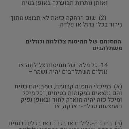
ואותן נותרות תבוערנה באופן בטיח.
(2) שום הרחקה כזאת לא תבוצע מתוך
גירוד בכלי ברזל או פלדה.
החסנתם של תמיסות צלולוזה ונוזלים
משתלהבים
כל מלאי של תמיסות צלולוזה או
נוזלים משתלהבים יהיה נשמר –
(א) במיכלי החסנה קבועים, שמבניהם בטיח
והם נמצאים במקומות בטיחים, וכל מיכל
ומיכל כזה יהיה מוארק לחוד ובאופן נפיק
באמצעות טבלת-הארקה, או
(ב) בחביות-גלילים או בכדים או בכלים דומים