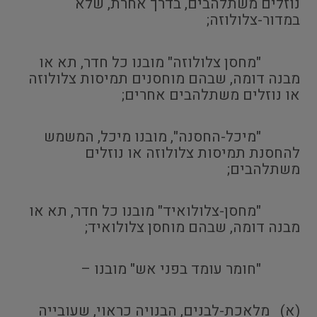
נוזלים משתלהבים, בדרך אחרת, שלא
במדור-צלולוזה;
"מחסן צלולוזה" מובנו כל חדר, תא או
מבנה דומה, שבהם מוחסנים תמיסות צלולוזה
או נוזלים משתלהבים אחרים;
"מיכל-החסנה", מובנו מיכל, המשמש
להחסנת תמיסות צלולוזה או נוזלים
משתלהבים;
"מחסן-צלולואיד" מובנו כל חדר, תא או
מבנה דומה, שבהם מוחסן צלולואיד;
"חומר עומד בפני אש" מובנו –
(א) מלאכת-לבנים, הבנויה כראוי, שעובייה