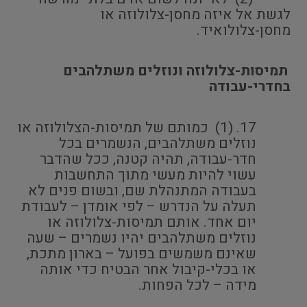
לגשת אל איזה מחסן-צלולוזה או
מחסן-צלולואיד.
תמיסות-צלולוזה ונוזלים משתלהבים
בחדרי-עבודה
(1) כמותם של תמיסות-הצלולוזה או
נוזלים משתלהבים, הנשמרים בכל
חדר-עבודה, תהיה קטנה, ככל שהדבר
עשוי להיות מעשי מתוך התחשבות
בעבודה המתנהלת שם, ובשום פנים לא
תעלה על הנדרש – לפי אומדן – לעבודת
יום אחד. אותם תמיסות-צלולוזה או
נוזלים משתלהבים יהיו נשמרים – שעה
שאינם משמשים בפועל – בארון מתכת,
או בכלי-קיבול אחר הבטיח כדי אותה
מידה – לכל הפחות.