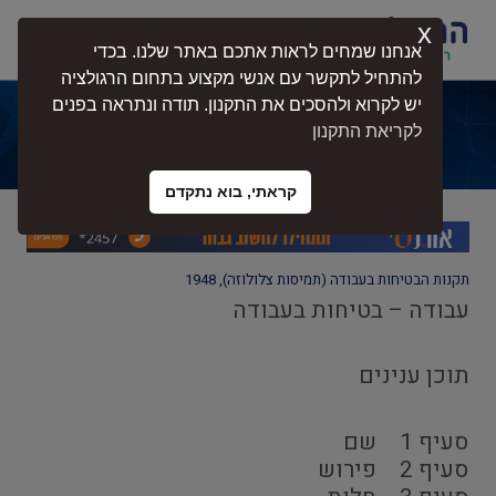
x
התחברות
אנחנו שמחים לראות אתכם באתר שלנו. בכדי
להתחיל לתקשר עם אנשי מקצוע בתחום הרגולציה
יש לקרוא ולהסכים את התקנון. תודה ונתראה בפנים
תקנות הבטיחות בעבודה (תמיסות
לקריאת התקנון
צלולוזה), 1948
קראתי, בוא נתקדם
תקנות הבטיחות בעבודה (תמיסות צלולוזה), 1948
עבודה – בטיחות בעבודה
תוכן ענינים
סעיף 1
שם
סעיף 2
פירוש