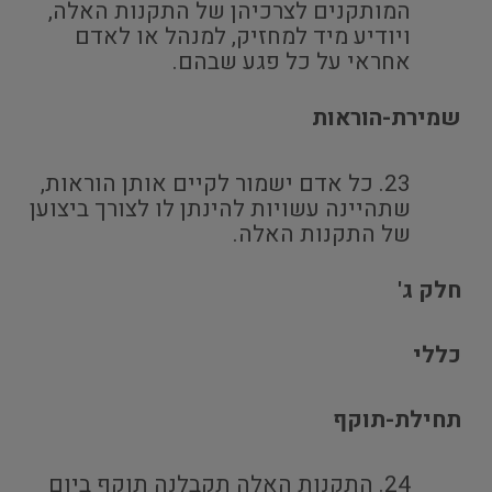
המותקנים לצרכיהן של התקנות האלה,
ויודיע מיד למחזיק, למנהל או לאדם
אחראי על כל פגע שבהם.
שמירת-הוראות
כל אדם ישמור לקיים אותן הוראות,
שתהיינה עשויות להינתן לו לצורך ביצוען
של התקנות האלה.
חלק ג'
כללי
תחילת-תוקף
התקנות האלה תקבלנה תוקף ביום