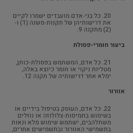
כל בני-אדם מועבדים ישמרו לקיים
את דרישותיהן של תקנות-משנה (1) ו-
(2) מתקנה 9.
ביעור חומרי-פסולת
כל אדם, המשתמש בפסולת-כותן,
מטליות ניקוי או חומר כיוצא באלה,
ימלא אחר דרישותיה של תקנה 12.
אוורור
כל אדם, העוסק בטיפול בידיים או
בשימוש בתמיסות-צלולוזה או נוזלים
משתלהבים, ישתמש שימוש מלא ונאות
בתשמישי האוורור ובתשמישים אחרים,