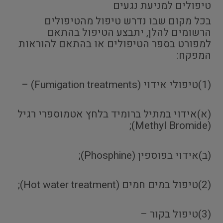
טיפולים למניעת נגעים
בכל מקום שבו נדרש טיפול מהטיפולים
הרשומים להלן, יתבצע הטיפול בהתאם
למפורט בספר הטיפולים או בהתאם להוראות
המפקח:
(1)טיפולי אידוי (Fumigation treatments) –
(א)אידוי במתיל ברומיד בלחץ אטמוספרי רגיל
(Methyl Bromide);
(ב)אידוי בפוספין (Phosphine);
(2)טיפול במים חמים (Hot water treatment);
(3)טיפול בקור –