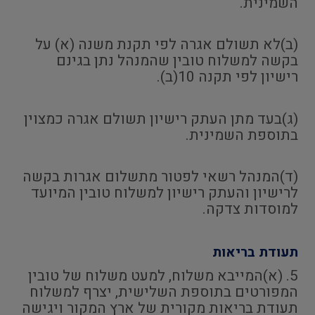
השמינית.
(ב)לא תשולם אגרה לפי תקנת משנה (א) על
בקשה למשלוח טובין שהמנהל נתן בגינם
רישיון לפי תקנה 10(ב).
(ג)בעד מתן העתק רישיון תשולם אגרה כמצוין
בתוספת השמינית.
(ד)המנהל רשאי לפטור מתשלום אגרות בקשה
לרישיון והעתק רישיון למשלוח טובין המיועד
למוסדות צדקה.
תעודת בריאות
5. (א)המייבא משלוח, למעט משלוח של טובין
המפורטים בתוספת השלישית, יצרף למשלוח
תעודת בריאות מקורית של ארץ המקור ויגישה