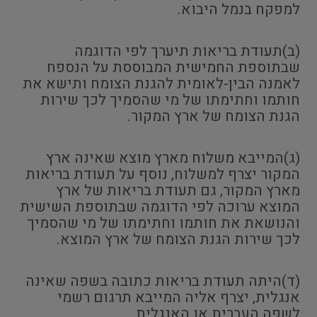
למפקח בנמל היבוא.
(ב)תעודת בריאות תיערך לפי הדוגמה
שבתוספת החמישית המבוססת על הנספח
לאמנה הבין-לאומית להגנת הצומח ותישא את
חותמו וחתימתו של מי שהסמיך לכך שירות
הגנת הצומח של ארץ המקור.
(ג)המייבא משלוח מארץ מוצא שאינה ארץ
המקור יצרף למשלוח, נוסף על תעודת בריאות
מארץ המקור, גם תעודת בריאות של ארץ
המוצא ערוכה לפי הדוגמה שבתוספת השישית
והנושאת את חותמו וחתימתו של מי שהסמיך
לכך שירות הגנת הצומח של ארץ המוצא.
(ד)היתה תעודת בריאות כתובה בשפה שאינה
אנגלית, יצרף אליה המייבא תרגום רשמי
לשפה העברית או האנגלית.