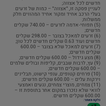
חדשים לכל אצווה;
לעניין פסקה זו, "אצווה" – כמות של זרעים
בעלי הרכב אחיד ומקור אחיד המהווים חלק
ממשלוח;
(5) תפוחי-אדמה לזרעים – 740.00 שקלים
חדשים;
(6) זרעים למאכל בצובר – 298.00 שקלים
חדשים ועוד 0.63 שקלים חדשים לכל טון;
(7) זרעים למאכל שלא בצובר – 600.00
שקלים חדשים;
(8) מצע גידול – 600.00 שקלים חדשים;
(9) עץ, לרבות שבבים, קליפות ובולים שלמים
– 600.00 שקלים חדשים;
(10) פרחים קטופים, ענפי קישוט, תבלינים
וירקות עלים – 600.00 שקלים חדשים;
(11) צמחים, מוצרי צמחים, נגעים ואמצעי
לוואי שלא נזכרו במקום אחר בתוספת זו –
600.00 שקלים חדשים.
נלקח מאתר: