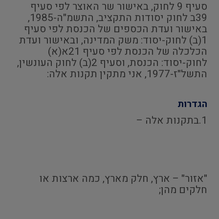
סעיף 9 לחוק, באישור שר האוצר לפי סעיף
39ב לחוק יסודות התקציב, התשמ"ה-1985,
באישור ועדת הכספים של הכנסת לפי סעיף
1(ב) לחוק-יסוד: משק המדינה, ובאישור ועדת
הכלכלה של הכנסת לפי סעיף 21א(א)
לחוק-יסוד: הכנסת, וסעיף 2(ב) לחוק העונשין,
התשל"ז-1977, אני מתקין תקנות אלה:
הגדרות
1.בתקנות אלה –
"אזור" – ארץ, חלק מארץ, כמה ארצות או
חלקים מהן;