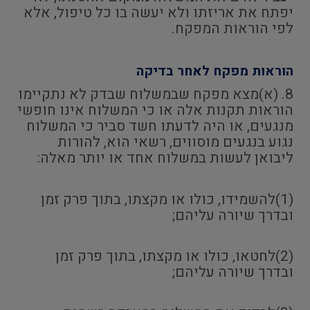
יפתח את אריזתו ולא יעשה בו כל טיפול, אלא
לפי הוראות המפקח.
הוראות מפקח לאחר בדיקה
8. (א)מצא מפקח שבמשלוח שבדק לא נתקיימו
הוראות תקנות אלה או כי המשלוח אינו חופשי
מנגעים, או היה לדעתו חשד סביר כי המשלוח
נגוע בנגעים מוסווים, רשאי הוא, להורות
ליבואן לעשות במשלוח אחד או יותר מאלה:
(1)להשמידו, כולו או מקצתו, בתוך פרק זמן
ובדרך שיורה עליהם;
(2)לחטאו, כולו או מקצתו, בתוך פרק זמן
ובדרך שיורה עליהם;