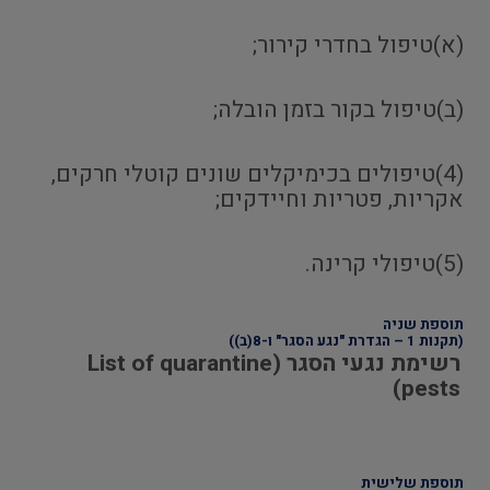
(א)טיפול בחדרי קירור;
(ב)טיפול בקור בזמן הובלה;
(4)טיפולים בכימיקלים שונים קוטלי חרקים,
אקריות, פטריות וחיידקים;
(5)טיפולי קרינה.
תוספת שניה
(תקנות 1 – הגדרת "נגע הסגר" ו-8(ב))
רשימת נגעי הסגר (List of quarantine
pests)
תוספת שלישית