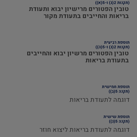
(תקנות 2(ג) ו-5(א))
טובין הפטורים מרישיון יבוא ותעודת
בריאות והחייבים בתעודת מקור
תוספת רביעית
(תקנות 2(ג) ו-5(ה))
טובין הפטורים מרשיון יבוא והחייבים
בתעודת בריאות
תוספת חמישית
(תקנה 5(ב))
דוגמה לתעודת בריאות
תוספת שישית
(תקנה 5(ג))
דוגמה לתעודת בריאות ליצוא חוזר