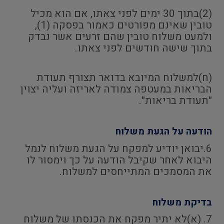
(2)בתוך 30 ימים לפני צאתו, אם הוא מכיל
טובין שאינם מפורטים כאמור בפסקה (1),
ולמעט משלוח טובין שהם זרעים אשר נבדק
בתוך שישה חודשים לפני צאתו.
(ח)למשלוח המיובא בדואר תצורף תעודת
הבריאות במעטפה צמודה לאריזה ועליה יצוין
"תעודת בריאות".
הודעה על הגעת משלוח
6.יבואן יודיע למפקח על הגעת משלוח לנמל
היבוא לאחר שקיבל הודעה על כך וימסור לו
את המסמכים המתייחסים למשלוח.
בדיקת משלוח
7. (א)לא יתיר מפקח את הכנסתו של משלוח