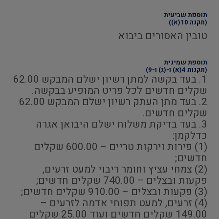
תוספת שביעית
(תקנה 10(א))
טובין האסורים ביבוא
תוספת שמינית
(תקנות 4(א) ו-(ג) ו-9)
1. בעד בקשה למתן רשיון ישלם המבקש 62.00
שקלים חדשים לכל פריט המופיע בבקשה.
2. בעד מתן העתק רשיון ישלם המבקש 62.00
שקלים חדשים.
3. בעד בדיקת משלוח ישלם היבואן אגרה
כדלקמן:
(1) פירות וירקות טריים – 600.00 שקלים
חדשים;
(2) צמחי עציץ וחומר ריבוי למעט זרעים,
פקעות ובצלים – 740.00 שקלים חדשים;
(3) פקעות ובצלים – 910.00 שקלים חדשים;
(4) זרעים, למעט תפוחי אדמה לזרעים –
149.00 שקלים חדשים ועוד 25.00 שקלים