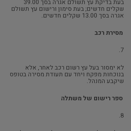
בעת בדיקת עץ תשולם אגרה בסך 39.00
שקלים חדשים; בעת סימון ורישום עץ תשולם
אגרה בסך 13.00 שקלים חדשים.
מסירת רכב
7.
לא ימסור בעל עץ רשום רכב לאחר, אלא
בנוכחות מפקח ויחד עם תעודת מסירה בטופס
שיקבע המנהל.
ספר רישום של משתלה
8.