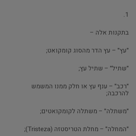
1.
בתקנות אלה –
"עץ" – עץ הדר מהסוג קומקואט;
"שתיל" – שתיל עץ;
"רכב" – ענף עץ או חלק ממנו המשמש
להרכבה;
"משתלה" – משתלה לקומקואטים;
"המחלה" – מחלת הטריסטזה (Tristeza);