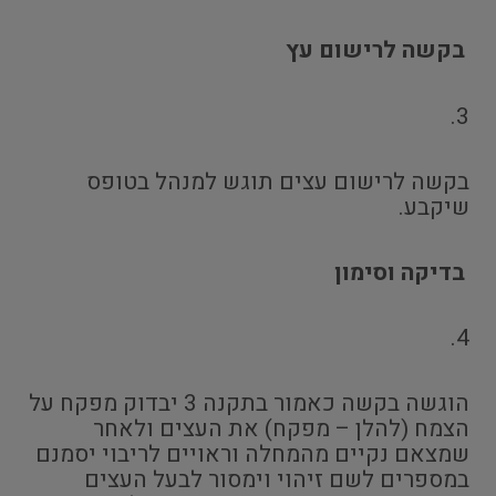
בקשה לרישום עץ
3.
בקשה לרישום עצים תוגש למנהל בטופס
שיקבע.
בדיקה וסימון
4.
הוגשה בקשה כאמור בתקנה 3 יבדוק מפקח על
הצמח (להלן – מפקח) את העצים ולאחר
שמצאם נקיים מהמחלה וראויים לריבוי יסמנם
במספרים לשם זיהוי וימסור לבעל העצים