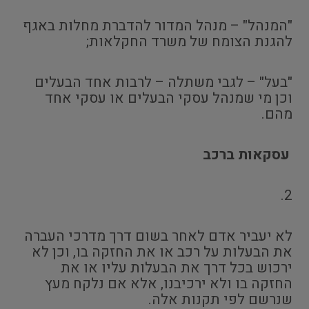
"המנהל" – מנהל המדור להדברת מחלות באגף
להגנת הצומח של משרד החקלאות;
"בעל" – לגבי משתלה – לרבות אחד הבעלים
וכן מי שמנהל עסקי הבעלים או עסקי אחד
מהם.
עסקאות ברכב
2.
לא יעביר אדם לאחר בשום דרך מדרכי העברה
את הבעלות על רכב או את החזקה בו, וכן לא
ירכוש בכל דרך את הבעלות עליו או את
החזקה בו ולא ירכיבנו, אלא אם נלקח מעץ
שנרשם לפי תקנות אלה.