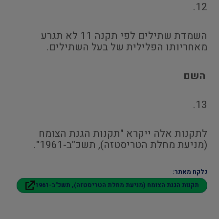
12.
השמדת שתילים לפי תקנה 11 לא תגרע
מאחריותו הפלילית של בעל השתילים.
השם
13.
לתקנות אלה ייקרא "תקנות הגנת הצומח
(מניעת מחלת הטריסטזה), תשכ"ב-1961".
נלקח מאתר:
תקנות הגנת הצומח (מניעת מחלת הטריסטזה), תשכ"ב-1961