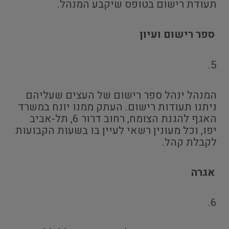
תעודת רישום בטופס שיקבע המנהל.
ספר רישום ועיון
5.
המנהל ינהל ספר רישום של העצים שעליהם
ניתנו תעודות רישום. העתק ממנו יונח במשרד
האגף להגנת הצומח, רחוב דרור 6, תל-אביב
יפו, וכל מעונין רשאי לעיין בו בשעות הקבועות
לקבלת קהל.
אגרה
6.