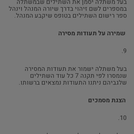
בעל משתלה יסמן את השתילים שבמשתלה
במספרים לשם זיהוי בדרך שיורה המנהל וינהל
ספר רישום השתילים בטופס שיקבע המנהל.
שמירה על תעודות מסירה
9.
בעל משתלה ישמור את תעודות המסירה
שנמסרו לפי תקנה 7 כל עוד השתילים
שלגביהם ניתנו התעודות נמצאים ברשותו.
הצגת מסמכים
10.