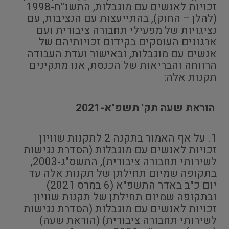
זכויות לאנשים עם מוגבלות, התשנ"ח-1998
(להלן – החוק), בהתייעצות עם הנציבות, עם
נציגויות של מפעילי תחבורה ציבורית ועם
ארגונים העוסקים בקידום זכויותיהם של
אנשים עם מוגבלות, ובאישור ועדת העבודה
הרווחה והבריאות של הכנסת, אנו מתקינים
תקנות אלה:
הוראת שעה תק' תשפ"א-2021
1. על אף האמור בתקנה 2 לתקנות שוויון
זכויות לאנשים עם מוגבלות (הסדרת נגישות
לשירותי תחבורה ציבורית), התשס"ג-2003,
בתקופה שמיום תחילתן של תקנות אלה עד
יום כ"ב באדר התשפ"א (6 במרס 2021)
ובתקופה שמיום תחילתן של תקנות שוויון
זכויות לאנשים עם מוגבלות (הסדרת נגישות
לשירותי תחבורה ציבורית) (הוראת שעה)