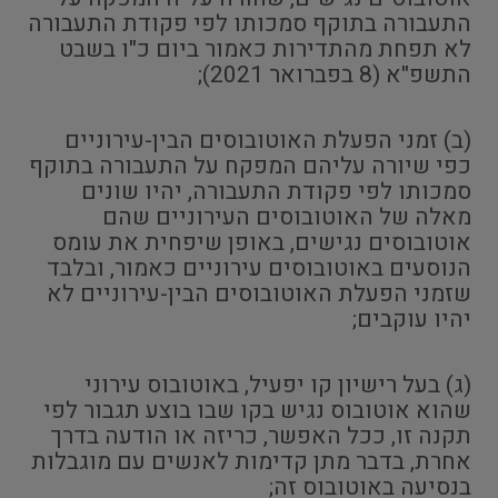
התעבורה בתוקף סמכותו לפי פקודת התעבורה
לא תפחת מהתדירות כאמור ביום כ"ו בשבט
התשפ"א (8 בפברואר 2021);
(ב) זמני הפעלת האוטובוסים הבין-עירוניים
כפי שיורה עליהם המפקח על התעבורה בתוקף
סמכותו לפי פקודת התעבורה, יהיו שונים
מאלה של האוטובוסים העירוניים שהם
אוטובוסים נגישים, באופן שיפחית את עומס
הנוסעים באוטובוסים עירוניים כאמור, ובלבד
שזמני הפעלת האוטובוסים הבין-עירוניים לא
יהיו עוקבים;
(ג) בעל רישיון קו יפעיל, באוטובוס עירוני
שהוא אוטובוס נגיש בקו שבו בוצע תגבור לפי
תקנה זו, ככל האפשר, כריזה או הודעה בדרך
אחרת, בדבר מתן קדימות לאנשים עם מוגבלות
בנסיעה באוטובוס זה;