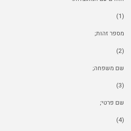
(1)
מספר זהות;
(2)
שם משפחה;
(3)
שם פרטי;
(4)