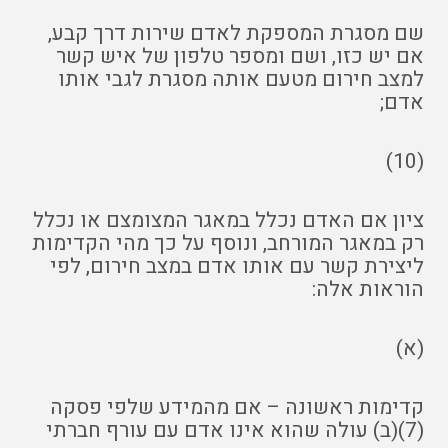
שם מסגרת המספקת לאדם שירות דרך קבע,
אם יש כזו, ושם ומספר טלפון של איש קשר
למצב חירום מטעם אותה מסגרת לגבי אותו
אדם;
(10)
ציון אם האדם נכלל במאגר המצומצם או נכלל
רק במאגר המורחב, ונוסף על כך מהי הקדימות
ליצירת קשר עם אותו אדם במצב חירום, לפי
הוראות אלה:
(א)
קדימות ראשונה – אם מהמידע שלפי פסקה
(7)(ב) עולה שהוא אינו אדם עם עורף חברתי