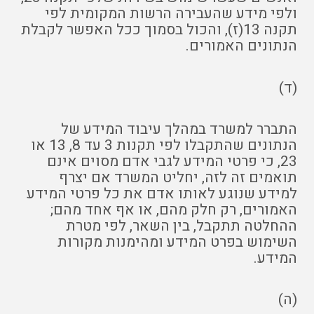
ולפי מידע שהעבירה הרשות המקומית לפי
תקנה 13(ז), והכול בסמוך ככל האפשר לקבלת
הנתונים האמורים.
(ד)
התברר למשרד במהלך עיבוד המידע של
הנתונים שהתקבלו לפי תקנות 3 עד 8, 13 או
23, כי פרטי המידע לגבי אדם מסוים אינם
תואמים זה לזה, יחליט המשרד אם יצרף
למידע שנוגע לאותו אדם את כל פרטי המידע
האמורים, רק חלק מהם, או אף אחד מהם;
ההחלטה תתקבל, בין השאר, לפי מטרת
השימוש בפרט המידע ומהימנות מקורות
המידע.
(ה)