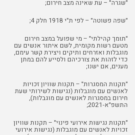
"שגרה" – עת שאינה מצב חירום;
"שפה פשוטה" – לפי ת"י 1918 חלק 4;
"תומך קהילתי" – מי שפועל במצב חירום
מטעם רשות מקומית, לשם איתור אנשים עם
מוגבלות ואזרחים ותיקים ויצירת קשר עימם,
כדי לזהות את צורכיהם ולסייע להם במתן
מענים, אם ישנו;
"תקנות המסגרות" – תקנות שוויון זכויות
לאנשים עם מוגבלות (נגישות לשירותי שעת
חירום במסגרות לאנשים עם מוגבלות),
התשפ"א-2021;
"תקנות נגישות אירועי פינוי" – תקנות שוויון
זכויות לאנשים עם מוגבלות (נגישות אירועי