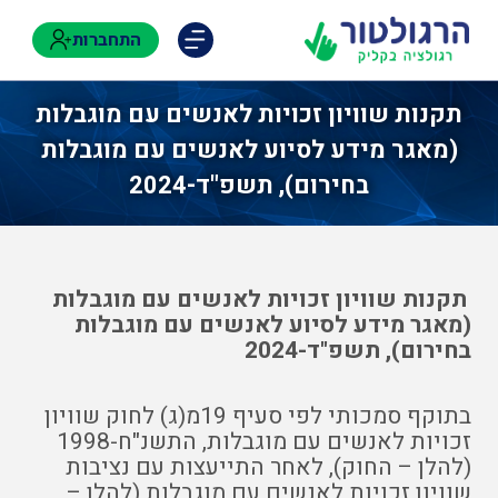
התחברות
תקנות שוויון זכויות לאנשים עם מוגבלות
(מאגר מידע לסיוע לאנשים עם מוגבלות
בחירום), תשפ"ד-2024
תקנות שוויון זכויות לאנשים עם מוגבלות
(מאגר מידע לסיוע לאנשים עם מוגבלות
בחירום), תשפ"ד-2024
בתוקף סמכותי לפי סעיף 19מ(ג) לחוק שוויון
זכויות לאנשים עם מוגבלות, התשנ"ח-1998
(להלן – החוק), לאחר התייעצות עם נציבות
שוויון זכויות לאנשים עם מוגבלות (להלן –