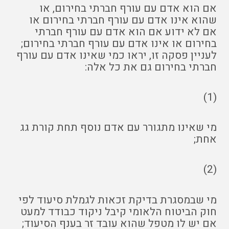
אם הוא אדם עם עורף חברתי בחירום, או
שהוא אינו אדם עם עורף חברתי בחירום או
אם לא ידוע אם הוא אדם עם עורף חברתי
בחירום או אינו אדם עם עורף חברתי בחירום;
לעניין פסקה זו, יראו כמי שאינו אדם עם עורף
חברתי בחירום גם את כל אלה:
(1)
מי שאינו מתגורר עם אדם נוסף תחת קורת גג
אחת;
(2)
מי שבמסגרת בדיקת זכאות לגמלת סיעוד לפי
חוק הביטוח הלאומי קיבל ניקוד כבודד למעט
אם יש לו מטפל שהוא עובד זר בענף הסיעוד;