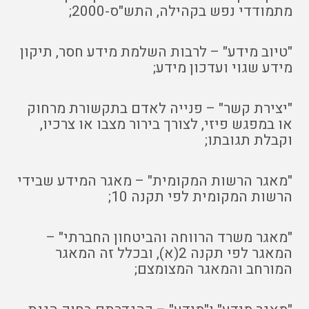
מתמודדי נפש בקהילה, התש"ס-2000;
"טיוב מידע" – לרבות השלמת מידע חסר, תיקון
מידע שגוי ועדכון מידע;
"יצירת קשר" – פנייה לאדם בתקשורת מרחוק
או במפגש פיזי, לצורך בירור מצבו או צרכיו,
וקבלת תגובתו;
"מאגר הרשות המקומית" – מאגר המידע שבידי
הרשות המקומית לפי תקנה 10;
"מאגר משרד הרווחה והביטחון החברתי" –
המאגר לפי תקנה 2(א), ובכלל זה המאגר
המורחב והמאגר המצומצם;