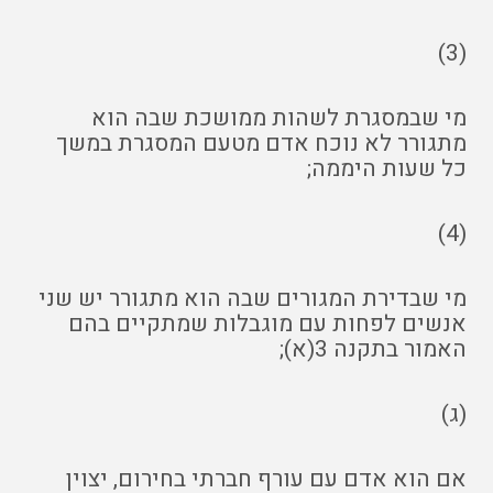
(3)
מי שבמסגרת לשהות ממושכת שבה הוא
מתגורר לא נוכח אדם מטעם המסגרת במשך
כל שעות היממה;
(4)
מי שבדירת המגורים שבה הוא מתגורר יש שני
אנשים לפחות עם מוגבלות שמתקיים בהם
האמור בתקנה 3(א);
(ג)
אם הוא אדם עם עורף חברתי בחירום, יצוין