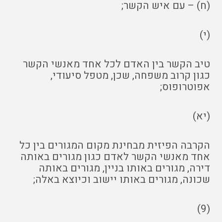
(ח) – עם איש הקשר;
(י)
טיב הקשר בין האדם לכל אחד מאנשי הקשר
כגון קרוב משפחה, שכן, מטפל סיעודי,
אפוטרופוס;
(יא)
הקרבה הפיזית מבחינת מקום המגורים בין כל
אחד מאנשי הקשר לאדם כגון מגורים באותה
דירה, מגורים באותו בניין, מגורים באותה
שכונה, מגורים באותו יישוב וכיוצא באלה;
(9)