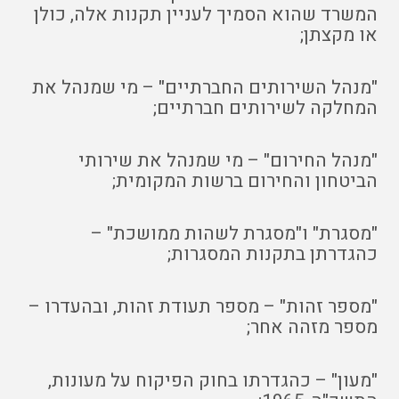
המשרד שהוא הסמיך לעניין תקנות אלה, כולן
או מקצתן;
"מנהל השירותים החברתיים" – מי שמנהל את
המחלקה לשירותים חברתיים;
"מנהל החירום" – מי שמנהל את שירותי
הביטחון והחירום ברשות המקומית;
"מסגרת" ו"מסגרת לשהות ממושכת" –
כהגדרתן בתקנות המסגרות;
"מספר זהות" – מספר תעודת זהות, ובהעדרו –
מספר מזהה אחר;
"מעון" – כהגדרתו בחוק הפיקוח על מעונות,