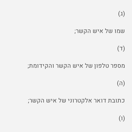
(ג)
שמו של איש הקשר;
(ד)
מספר טלפון של איש הקשר והקידומת;
(ה)
כתובת דואר אלקטרוני של איש הקשר;
(ו)