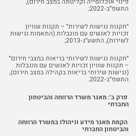
פינוי אוכלוסייה וקליטתה במצב חירום),
התשפ"ב-2022;
"תקנות נגישות לשירות" – תקנות שוויון
זכויות לאנשים עם מוגבלות (התאמות נגישות
לשירות), התשע"ג-2013;
"תקנות נגישות לשירותי בריאות במצבי חירום"
– תקנות שוויון זכויות לאנשים עם מוגבלות
(נגישות שירותי בריאות בקהילה במצב חירום),
התשפ"ב-2022.
פרק ב': מאגר משרד הרווחה והביטחון
החברתי
הקמת מאגר מידע וניהולו במשרד הרווחה
והביטחון החברתי