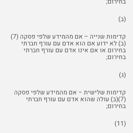
בחירום;
(ב)
קדימות שנייה – אם מהמידע שלפי פסקה (7)
(ב) לא ידוע אם הוא אדם עם עורף חברתי
בחירום או אם אינו אדם עם עורף חברתי
בחירום;
(ג)
קדימות שלישית – אם מהמידע שלפי פסקה
(7)(ב) עולה שהוא אדם עם עורף חברתי
בחירום;
(11)