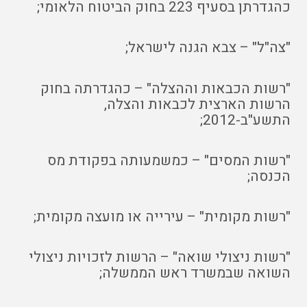
כהגדרתן בסעיף 223 בחוק הביטוח הלאומי;
"צה"ל" – צבא הגנה לישראל;
"רשות הכבאות וההצלה" – כהגדרתה בחוק
הרשות הארצית לכבאות והצלה,
התשע"ב-2012;
"רשות המסים" – כמשמעותה בפקודת מס
הכנסה;
"רשות מקומית" – עירייה או מועצה מקומית;
"רשות ניצולי שואה" – הרשות לזכויות ניצולי
השואה שבמשרד ראש הממשלה;