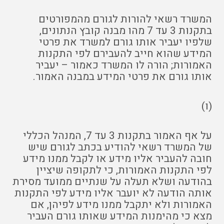
המשרד רשאי להורות לגורם מהמפורטים
בתקנות 3 עד 7 מהו מבנה קובץ הנתונים,
שלפיו יעביר אותו גורם למשרד את פרטי
המידע שהוא חייב להעבירם לפי התקנות
האמורות; הורה לו המשרד כאמור – יעביר
אותו גורם את פרטי המידע במבנה האמור.
(ו)
על אף האמור בתקנות 3 עד 7, המנהל הכללי
של המשרד רשאי להודיע בכתב לגורם שיש
חובה להעביר אליו מידע או לקבל ממנו מידע
לפי התקנות האמורות, כי לתקופה שיציין
בהודעה ושלא תעלה על שנתיים ממועד מסירת
אותה הודעה לא יועבר אליו מידע לפי התקנות
האמורות ולא יתקבל ממנו מידע לפיהן, אם
מצא כי מהימנות המידע שאותו גורם העביר