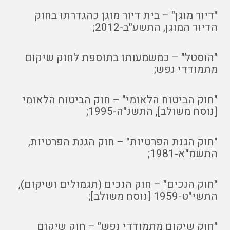
"דיור מוגן" – בית דיור מוגן כהגדרתו בחוק
הדיור המוגן, התשע"ב-2012;
"הוסטל" – כמשמעותו בתוספת לחוק שיקום
מתמודדי נפש;
"חוק הביטוח הלאומי" – חוק הביטוח הלאומי
[נוסח משולב], התשנ"ה-1995;
"חוק הגנת הפרטיות" – חוק הגנת הפרטיות,
התשמ"א-1981;
"חוק הנכים" – חוק הנכים (תגמולים ושיקום),
התשי"ט-1959 [נוסח משולב];
"חוק שיקום מתמודדי נפש" – חוק שיקום