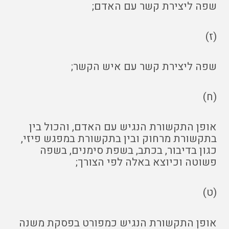
שפה ליצירת קשר עם האדם;
(ז)
שפה ליצירת קשר עם איש הקשר;
(ח)
אופן התקשורת הנגיש עם האדם, והכול בין
בתקשורת מרחוק ובין בתקשורת במפגש פיזי,
כגון בדיבור, בכתב, בשפת סימנים, בשפה
פשוטה וכיוצא באלה לפי הצורך;
(ט)
אופן התקשורת הנגיש כמפורט בפסקת משנה