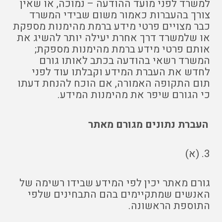
למשרד לפני מועד ההודעה – נמוכה, או שאין
צורך בהעברות כאמור משום שבידי המשרד
כבר מצויים פרטי מידע ברמת מהימנות מספקת
או שלמשרד דרך אחרת יעילה יותר להשיג את
אותם פרטי מידע ברמת מהימנות מספקת;
המשרד רשאי בהודעה בכתב לאותו גורם
לחדש את העברת המידע וקבלתו עוד לפני
תום התקופה האמורה, אם הוכח להנחת דעתו
כי הגורם שיפר את מהימנות המידע.
העברת נתונים מגורם מאתר
3. (א)
גורם מאתר יכין לפי המידע שבידו רשימה של
האנשים שמתקיימים בהם התבחינים שלפי
התוספת הראשונה.