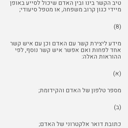
טיב הקשר בינו ובין האדם שיכול לסייע באופן
מיידי כגון קרוב משפחה, או מטפל סיעודי;
(8)
מידע ליצירת קשר עם האדם וכן עם איש קשר
אחד לפחות ואם אפשר איש קשר נוסף, לפי
ההוראות האלה:
(א)
מספר טלפון של האדם והקידומת;
(ב)
כתובת דואר אלקטרוני של האדם;