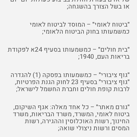
או בשל הצורך בהשגחה;
"ביטוח לאומי" – המוסד לביטוח לאומי
כמשמעותו בחוק הביטוח הלאומי;
"בית חולים" – כמשמעותו בסעיף 24א לפקודת
בריאות העם, 1940;
"גוף ציבורי" – כמשמעותו בפסקה (1) להגדרה
"גוף ציבורי" בסעיף 23 לחוק הגנת הפרטיות,
לרבות קופת חולים וחברת החשמל לישראל;
"גורם מאתר" – כל אחד מאלה: אגף השיקום,
ביטוח לאומי, המשרד, משרד הבריאות, משרד
החינוך, רשות האוכלוסין וההגירה, רשות
המסים ורשות ניצולי שואה;