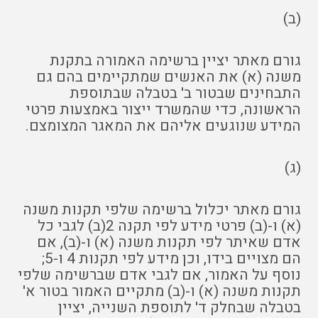
(ב)
גורם מאתר יציין ברשימה האמורה בתקנת
משנה (א) את האנשים שמתקיימים בהם גם
התבחינים שבטור ב' בטבלה שבתוספת
הראשונה, כדי שהמשרד ייצור באמצעות פרטי
המידע שנוגעים אליהם את המאגר המצומצם.
(ג)
גורם מאתר יכלול ברשימה שלפי תקנות משנה
(א) ו-(ב) פרטי מידע לפי תקנה 2(ב) לגבי כל
אדם שאיתר לפי תקנות משנה (א) ו-(ב), אם
הם מצויים בידו, וכן מידע לפי תקנות 4 ו-5;
נוסף על האמור, אם לגבי אדם שברשימה שלפי
תקנות משנה (א) ו-(ב) מתקיים האמור בטור א'
בטבלה שבחלק ד' לתוספת השנייה, יציין