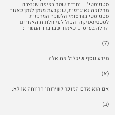
סטטיסטי" – יחידת שטח רציפה שנוצרה
מחלוקה גאוגרפית, שנקבעת מזמן לזמן כאזור
סטטיסטי בפרסומי הלשכה המרכזית
לסטטיסטיקה והכול לפי חלוקת האזורים
החלה בפרסום כאמור שבו בחר המשרד;
(7)
מידע נוסף שיכלול את אלה:
(א)
אם הוא אדם המוכר לשירותי הרווחה או לא;
(ב)