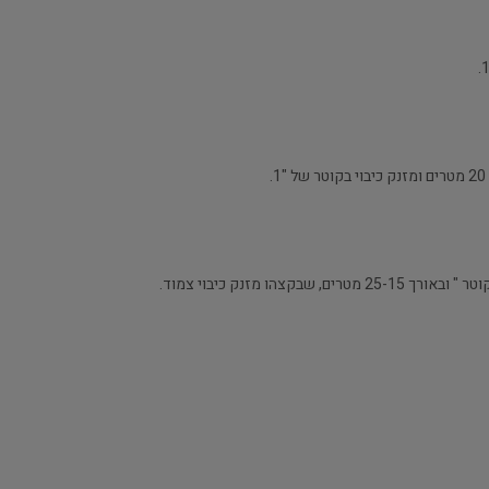
בקצהו מזנק כיבוי צמוד.