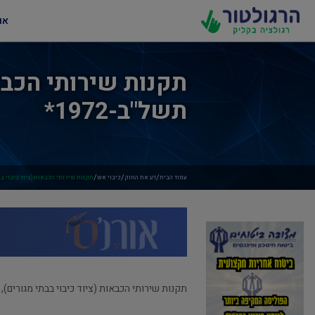
או
תקנות שירותי הכבאו
תשל"ב-1972*
/
/
/
עמוד הבית
דע את החוק
כיבוי אש
תקנות שירותי הכבאות (ציוד כיבוי בבתי 
תקנות שירותי הכבאות (ציוד כיבוי בבתי מגורים), תש