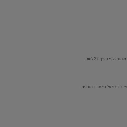
פי סעיף 22 לחוק.