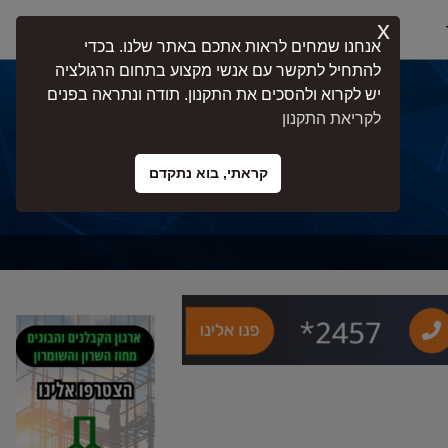
x
התחברות
אנחנו שמחים לראות אתכם באתר שלנו. בכדי
להתחיל לתקשר עם אנשי מקצוע בתחום הרגולציה
יש לקרוא ולהסכים את התקנון. תודה ונתראה בפנים
לקריאת התקנון
קראתי, בוא נתקדם