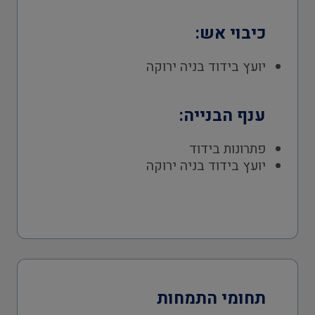
כיבוי אש:
יועץ בידוד בניה ירוקה
ענף הבנייה:
פתרונות בידוד
יועץ בידוד בניה ירוקה
תחומי התמחות