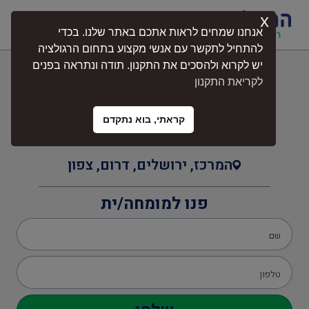
x
התחברות
אנחנו שמחים לראות אתכם באתר שלנו. בכדי
להתחיל לתקשר עם אנשי מקצוע בתחום הרגולציה
יש לקרוא ולהסכים את התקנון. תודה ונתראה בפנים
קל בידוד
לקריאת התקנון
קראתי, בוא נתקדם
המרכז
,
ירושלים
,
דרום
,
צפון
פנו למומחה/ית