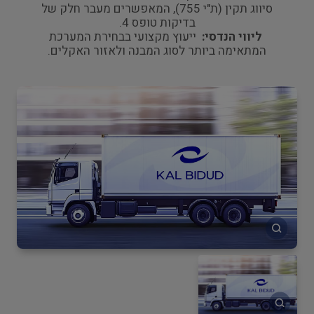
סיווג תקין (ת"י 755), המאפשרים מעבר חלק של
בדיקות טופס 4.
ליווי הנדסי:
ייעוץ מקצועי בבחירת המערכת
המתאימה ביותר לסוג המבנה ולאזור האקלים.