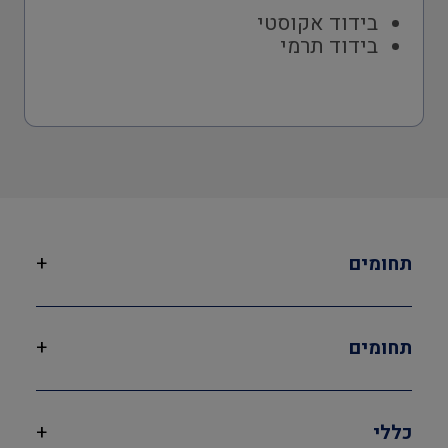
בידוד אקוסטי
בידוד תרמי
תחומים
+
תחומים
+
בטיחות
כללי
+
כיבוי אש