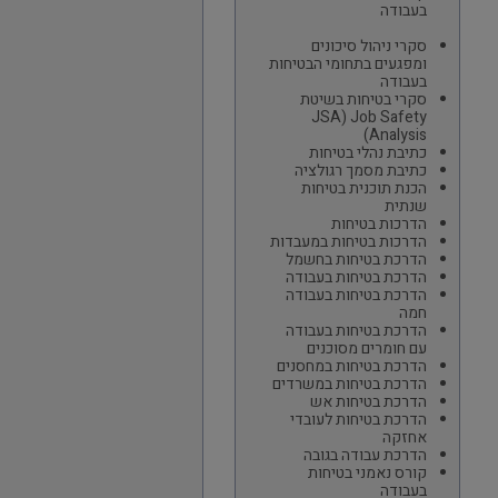
בעבודה
סקרי ניהול סיכונים
ומפגעים בתחומי הבטיחות
בעבודה
סקרי בטיחות בשיטת
JSA) Job Safety
Analysis)
כתיבת נהלי בטיחות
כתיבת מסמך רגולציה
הכנת תוכנית בטיחות
שנתית
הדרכות בטיחות
הדרכות בטיחות במעבדות
הדרכת בטיחות בחשמל
הדרכת בטיחות בעבודה
הדרכת בטיחות בעבודה
חמה
הדרכת בטיחות בעבודה
עם חומרים מסוכנים
הדרכת בטיחות במחסנים
הדרכת בטיחות במשרדים
הדרכת בטיחות אש
הדרכת בטיחות לעובדי
אחזקה
הדרכת עבודה בגובה
קורס נאמני בטיחות
בעבודה