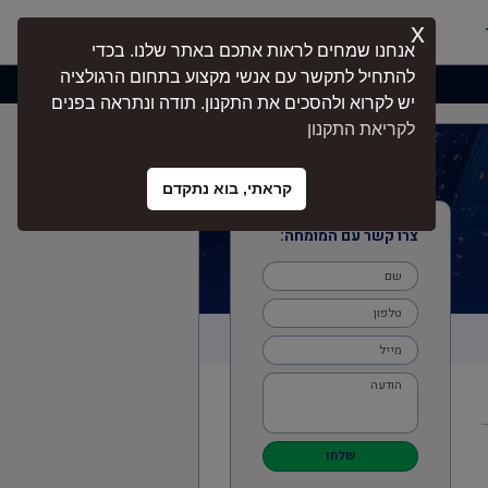
x
התחברות
אנחנו שמחים לראות אתכם באתר שלנו. בכדי
להתחיל לתקשר עם אנשי מקצוע בתחום הרגולציה
יש לקרוא ולהסכים את התקנון. תודה ונתראה בפנים
לקריאת התקנון
קראתי, בוא נתקדם
צרו קשר עם המומחה:
שלחו