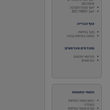
מסוכנים)
יועץ הגנת הסביבה
יועץ ISO 14001
ענף הבנייה:
בקר בטיחות
ממונה בטיחות בבניה
מהנדסים והנדסאים:
הנדסאי מכונות
הנדסאים
תחומי התמחות
רענון נאמני בטיחות
בעבודה
קורס נאמני בטיחות