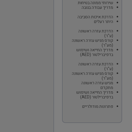
שירותי ממונה בטיחות
מדריך עבודה בגובה
הדרכת איכות הסביבה
היתר רעלים
הדרכת עזרה ראשונה
(ע"ר)
קורס מגיש עזרה ראשונה
(מע"ר)
מדריך החייאה ושימוש
בדפיברילטור (AED)
הדרכת עזרה ראשונה
(ע"ר)
קורס מגיש עזרה ראשונה
(מע"ר)
מגיש עזרה ראשונה
מתקדם
מדריך החייאה ושימוש
בדפיברילטור (AED)
פתרונות מודולריים