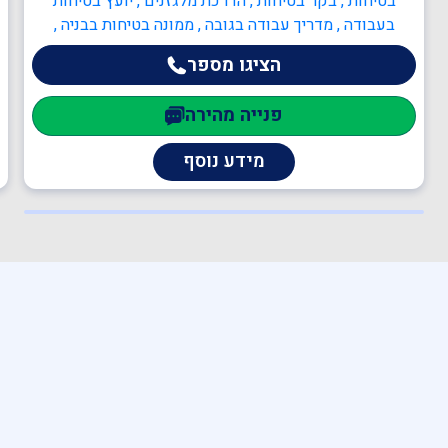
בטיחות , בקר בטיחות , הדרכת מלגזנים , יועץ בטיחות
בעבודה , מדריך עבודה בגובה , ממונה בטיחות בבניה ,
ממונה בטיחות בעבודה , מהנדסים והנדסאים , הנדסאי
הציגו מספר
מכונות , מהנדסי חשמל , מהנדסים והנדסאים
פנייה מהירה
מידע נוסף