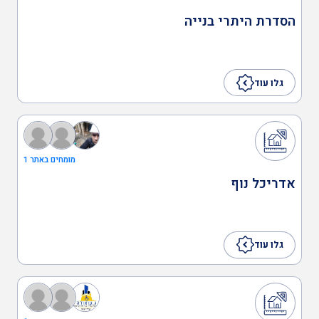
הסדרת היתרי בנייה
אדריכל מזון
גלו עוד
אדריכל מבנים
אדריכלות בנייה פרטית
מומחים באתר 1
אדריכל נוף
אדריכלות בינוי/תכנון ערים
גלו עוד
אדריכלות תעשייתית
אדריכלות לבנייה מוסדית