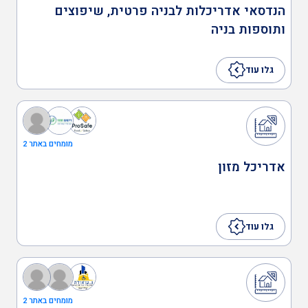
הנדסאי אדריכלות לבניה פרטית, שיפוצים
ותוספות בניה
בודקים מוסמכים
גלו עוד
ביטחון
מומחים באתר 2
כיבוי אש
אדריכל מזון
הגנת הסביבה
גלו עוד
שמאות ובדק נכס
מומחים באתר 2