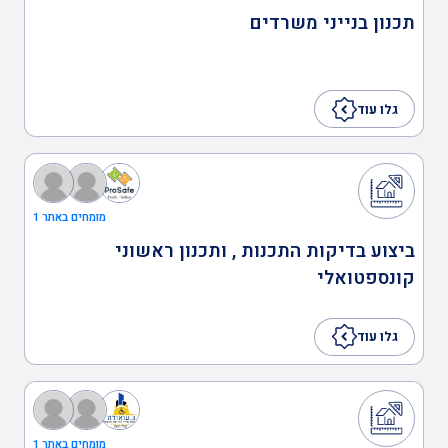
אדריכלים
תכנון בנייני משרדים
ביצוע בדיקות התכנות ,
גלו עוד
ותכנון ראשוני קונספטואלי
הנדסאי אדריכלות לבניה
מומחים באתר 1
פרטית, שיפוצים ותוספות
ביצוע בדיקות התכנות , ותכנון ראשוני
בניה
קונספטואלי
הסדרת היתרי בנייה
גלו עוד
אדריכל נוף
מומחים באתר 1