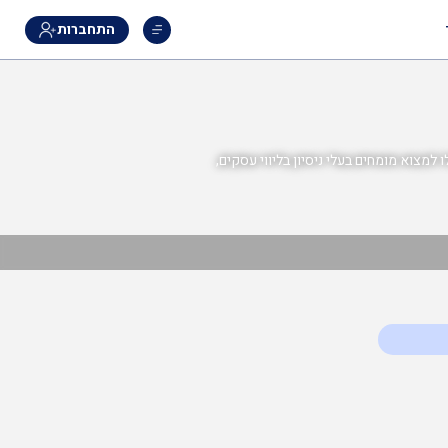
התחברות
למצוא מומחים בעלי ניסיון בליווי עסקים,