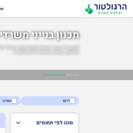
או
תכנון בנייני משרדי
תכנון בנייני משרדים הוא תחום מקצועי הכולל ייע
ארגונים, רשויות וגופים פרטיים בתחום זה.
/
עמוד הבית
תכנון בנייני משרדים
דרום
המרכז
סננו לפי תחומים