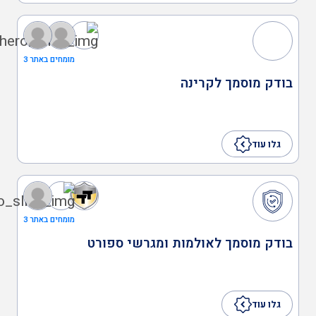
מומחים באתר 3
בודק מוסמך לקרינה
גלו עוד
מומחים באתר 3
בודק מוסמך לאולמות ומגרשי ספורט
גלו עוד