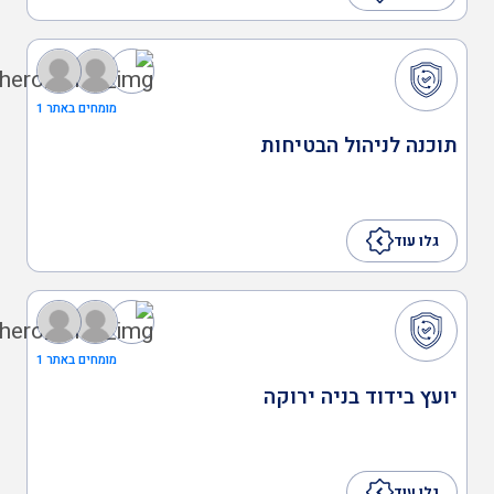
מומחים באתר 1
תוכנה לניהול הבטיחות
גלו עוד
מומחים באתר 1
יועץ בידוד בניה ירוקה
גלו עוד