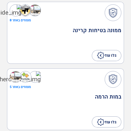
מומחים באתר 8
ממונה בטיחות קרינה
גלו עוד
מומחים באתר 5
במות הרמה
גלו עוד