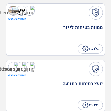
מומחים באתר 5
ממונה בטיחות לייזר
גלו עוד
מומחים באתר 4
יועץ בטיחות בתנועה
גלו עוד