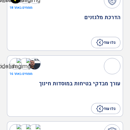
מומחים באתר 18
יועץ בטיחות בתנועה
הדרכת מלגזנים
יועץ בידוד בניה ירוקה
גלו עוד
יועץ ארגונומיה
מומחים באתר 16
עורך מבדקי בטיחות במוסדות חינוך
יועץ ISO 45001
יועץ ISO 9001
גלו עוד