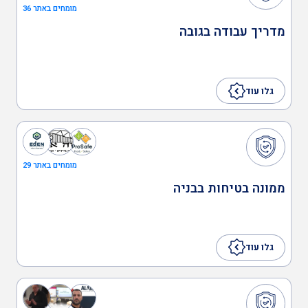
מומחים באתר 36
מדריך עבודה בגובה
במות הרמה
גלו עוד
הדרכת מלגזנים
הקמה, הכנה ותרגול צוותי
מומחים באתר 29
חירום מפעליים
ממונה בטיחות בבניה
שילוט בטיחות
גלו עוד
ציוד בטיחות