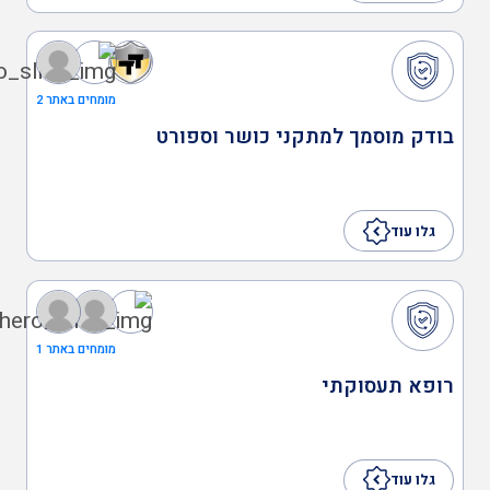
מומחים באתר 2
בודק מוסמך למתקני כושר וספורט
גלו עוד
מומחים באתר 1
רופא תעסוקתי
גלו עוד