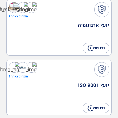
מומחים באתר 9
יועץ ארגונומיה
גלו עוד
מומחים באתר 8
יועץ ISO 9001
גלו עוד