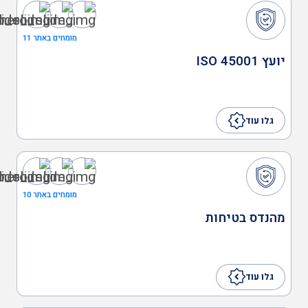
מהנדסים והנדסאים
מומחים באתר 11
מעבדות מוסמכות
יועץ ISO 45001
גלו עוד
מומחים באתר 10
מהנדס בטיחות
גלו עוד