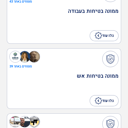
מומחים באתר 43
ממונה בטיחות בעבודה
רופא תעסוקתי
גלו עוד
בקר בטיחות
בודק מוסמך לקרינה
מומחים באתר 39
ממונה בטיחות אש
בודק מוסמך לאולמות
ומגרשי ספורט
גלו עוד
בודק מוסמך למתקני כושר
וספורט