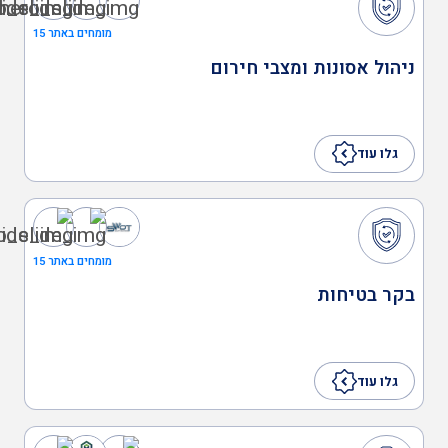
מדריך עבודה בגובה
מומחים באתר 15
ניהול אסונות ומצבי חירום
מהנדס בטיחות
גלו עוד
ממונה בטיחות בבניה
ממונה בטיחות בעבודה
מומחים באתר 15
בקר בטיחות
ממונה בטיחות קרינה
גלו עוד
ממונה בטיחות אש