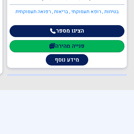
בטיחות , רופא תעסוקתי , בריאות , רפואה תעסוקתית
הציגו מספר
פנייה מהירה
מידע נוסף