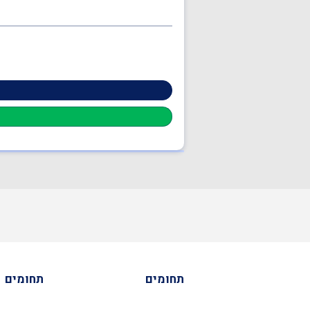
תחומים
תחומים