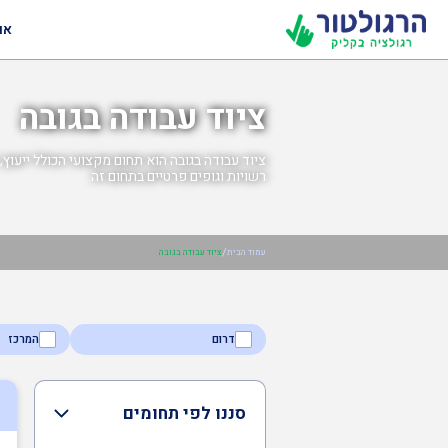
או
ציוד עבודה בגובה
ציוד עבודה בגובה הוא תחום מקצועי הכולל ייעוץ,
רשויות וגופים פרטיים בתחום זה.
/
עמוד הבית
ציוד עבודה בגובה
דרום
המרכז
סננו לפי תחומים