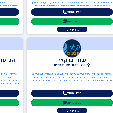
חקירת שריפות , בודק מוסמך לציוד כיבוי מטלטל , כתיבה/עדכון תיק שטח , כתיבה/עדכון
כיבוי אש , כתיבה/ע
תיק מפעל , הקמה, הכנה ותרגול צוותי חירום מפעליים , ציוד כיבוי אש , תכנון מערכי
חירום מפעליים , תכ
בטיחות אש , יועץ בטיחות אש , משאבות , מערכות גילוי וכיבוי אש , מערכות כריזת חירום
הציגו מספר
, ממונה בטיחות אש , יועצים משפטיים , עד מומחה
פנייה מהירה
מידע נוסף
שחר ברקאי
הנדסה 
המרכז, דרום, צפון, ירושלים
בטיחות , בקר בטיחות , שילוט בטיחות , ציוד בטיחות , יועץ בטיחות בעבודה , יועץ בטיחות
בטיחות , ניהול אסו
בתנועה , מדריך עבודה בגובה , ממונה בטיחות בבניה , ממונה בטיחות בעבודה , ממונה
בטיחות בעבודה , י
בטיחות אש , כיבוי אש , ענף הבנייה , ממונה בטיחות בבניה , יועצים משפטיים , עד מומחה
בטיחות בעבודה , ענף 
ממונה בטיחות בבניה ,
אזרחי , מהנדס מבנים
הציגו מספר
פנייה מהירה
מידע נוסף