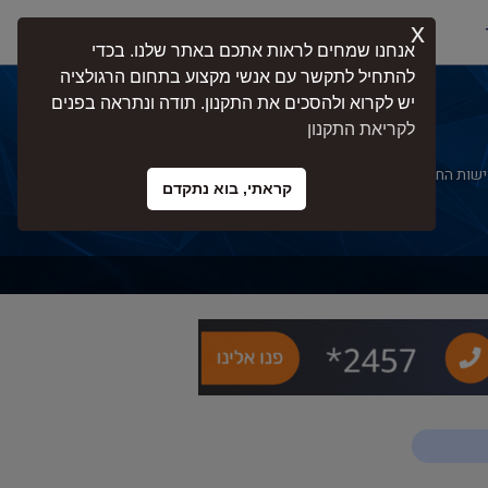
x
התחברות
אנחנו שמחים לראות אתכם באתר שלנו. בכדי
להתחיל לתקשר עם אנשי מקצוע בתחום הרגולציה
יש לקרוא ולהסכים את התקנון. תודה ונתראה בפנים
לקריאת התקנון
רישות החוק והרגולציה. בעמוד זה תוכלו למצוא
קראתי, בוא נתקדם