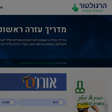
או
מדריך עזרה ראשונה
מדריך עזרה ראשונה לאירועים המוניים כולל ייעוץ
מומחים בתחום בטיחות אש, בעלי ניסיון בליווי פ
/
עמוד הבית
מדריך עזרה ראשונה לאירועים המוניים
דרום
המרכז