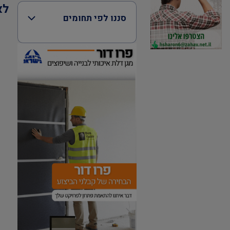
לא
סננו לפי תחומים