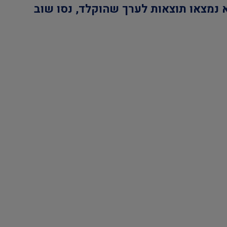
 נמצאו תוצאות לערך שהוקלד, נסו שוב