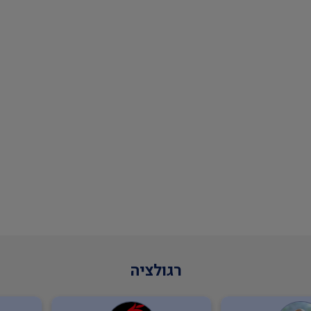
רגולציה