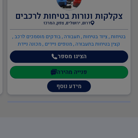
אדריכלים
צקלקות ונורות בטיחות לרכבים
דרום, ירושלים, צפון, המרכז
ענף הבנייה
בטיחות , ציוד בטיחות , תעבורה , בודקים מוסמכים לרכב ,
קצין בטיחות בתעבורה , מנופים ניידים , מכונה ניידת
תעבורה
הציגו מספר
פנייה מהירה
יועצים משפטיים
מידע נוסף
מהנדסים והנדסאים
מעבדות מוסמכות