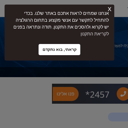
x
התחברות
אנחנו שמחים לראות אתכם באתר שלנו. בכדי
להתחיל לתקשר עם אנשי מקצוע בתחום הרגולציה
יש לקרוא ולהסכים את התקנון. תודה ונתראה בפנים
לקריאת התקנון
 למצוא מומחים בעלי ניסיון בליווי עסקים,
קראתי, בוא נתקדם