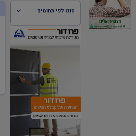
סננו לפי תחומים