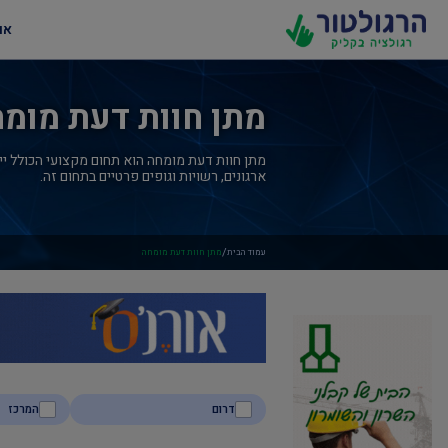
או
מתן חוות דעת מומ
מתן חוות דעת מומחה הוא תחום מקצועי הכולל ייעו
ארגונים, רשויות וגופים פרטיים בתחום זה.
/
עמוד הבית
מתן חוות דעת מומחה
דרום
המרכז