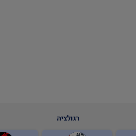
רגולציה