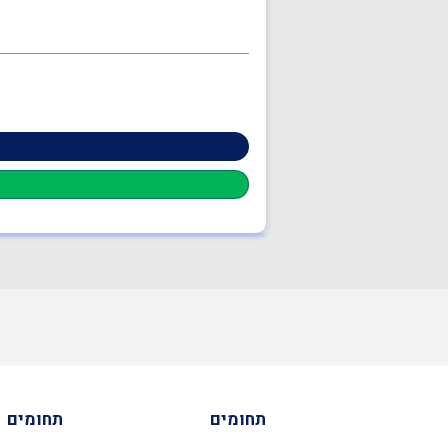
תחומים
תחומים