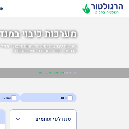
או
מערכות כיבוי במנד
מערכות כיבוי במנדפים הוא תחום מקצועי הכולל יי
ארגונים, רשויות וגופים פרטיים בתחום זה.
/
עמוד הבית
מערכות כיבוי במנדפים
דרום
המרכז
סננו לפי תחומים