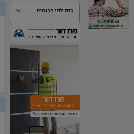
סננו לפי תחומים