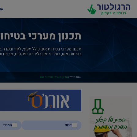
או
תכנון מערכי בטיחו
תכנון מערכי בטיחות אש כולל ייעוץ, ליווי ובקרה
בטיחות אש, בעלי ניסיון בליווי פרויקטים, מבנים
/
עמוד הבית
תכנון מערכי בטיחות אש
דרום
המרכז