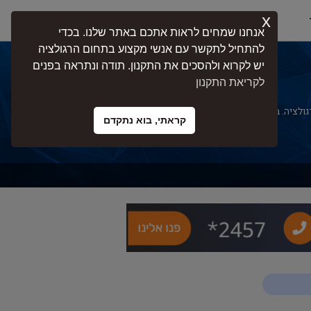
x
התחברות
אנחנו שמחים לראות אתכם באתר שלנו. בכדי
להתחיל לתקשר עם אנשי מקצוע בתחום הרגולציה
יש לקרוא ולהסכים את התקנון. תודה ונתראה בפנים
לקריאת התקנון
הרגולציה. בעמוד זה תוכלו למצוא מומחים בתחום
קראתי, בוא נתקדם