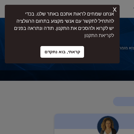
x
התחברות
אנחנו שמחים לראות אתכם באתר שלנו. בכדי
להתחיל לתקשר עם אנשי מקצוע בתחום הרגולציה
יש לקרוא ולהסכים את התקנון. תודה ונתראה בפנים
לקריאת התקנון
מומחים בעלי ניסיון בליווי עסקים, ארגונים,
קראתי, בוא נתקדם