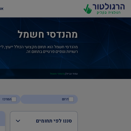
או
מהנדסי חשמל
מהנדסי חשמל הוא תחום מקצועי הכולל ייעוץ, ליוו
רשויות וגופים פרטיים בתחום זה.
/
עמוד הבית
מהנדסי חשמל
דרום
המרכז
סננו לפי תחומים