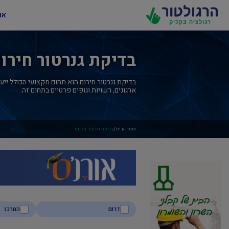
או
בדיקת גנרטור חירו
בדיקת גנרטור חירום הוא תחום מקצועי הכולל ייעו
ארגונים, רשויות וגופים פרטיים בתחום זה.
/
עמוד הבית
בדיקת גנרטור חירום
דרום
המרכז