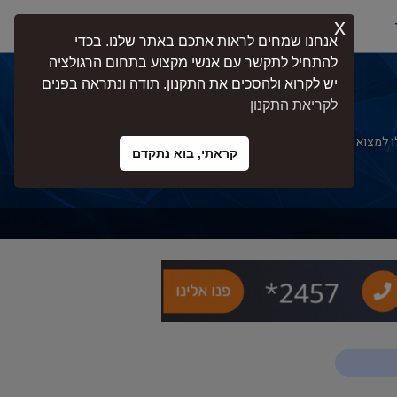
x
התחברות
אנחנו שמחים לראות אתכם באתר שלנו. בכדי
להתחיל לתקשר עם אנשי מקצוע בתחום הרגולציה
יש לקרוא ולהסכים את התקנון. תודה ונתראה בפנים
לקריאת התקנון
למצוא מומחים בעלי ניסיון בליווי עסקים,
קראתי, בוא נתקדם