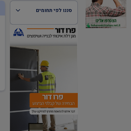
סננו לפי תחומים