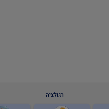
רגולציה