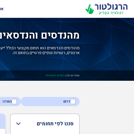
או
מהנדסים והנדסאים
מהנדסים והנדסאים הוא תחום מקצועי הכולל ייעוץ
ארגונים, רשויות וגופים פרטיים בתחום זה.
/
עמוד הבית
מהנדסים והנדסאים
דרום
המרכז
סננו לפי תחומים