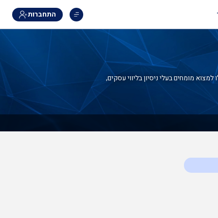
התחברות
למצוא מומחים בעלי ניסיון בליווי עסקים,