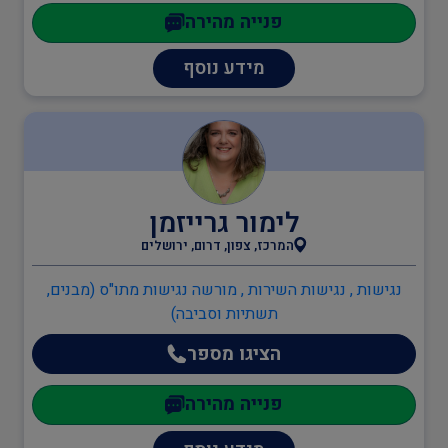
פנייה מהירה
מידע נוסף
לימור גרייזמן
המרכז, צפון, דרום, ירושלים
נגישות , נגישות השירות , מורשה נגישות מתו"ס (מבנים,
תשתיות וסביבה)
הציגו מספר
פנייה מהירה