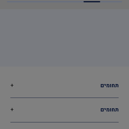
תחומים
+
תחומים
+